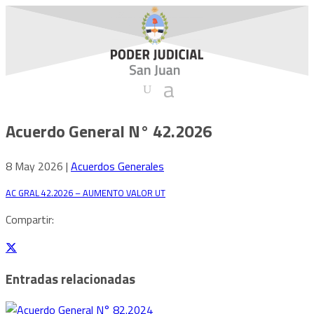
Acuerdo General N° 42.2026
8 May 2026
|
Acuerdos Generales
AC GRAL 42.2026 – AUMENTO VALOR UT
Descarga
Compartir:
Entradas relacionadas