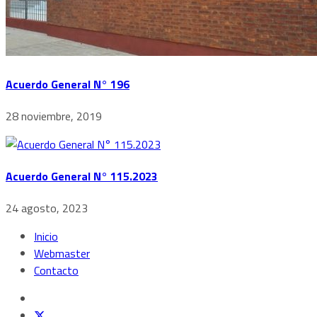
Acuerdo General N° 196
28 noviembre, 2019
Acuerdo General N° 115.2023
24 agosto, 2023
Inicio
Webmaster
Contacto