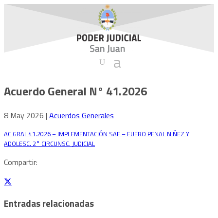
Acuerdo General N° 41.2026
8 May 2026
|
Acuerdos Generales
AC GRAL 41.2026 – IMPLEMENTACIÓN SAE – FUERO PENAL NIÑEZ Y
ADOLESC. 2° CIRCUNSC. JUDICIAL
Descarga
Compartir:
Entradas relacionadas