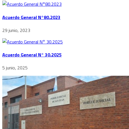
Acuerdo General N°80.2023
29 junio, 2023
Acuerdo General N° 30.2025
5 junio, 2025