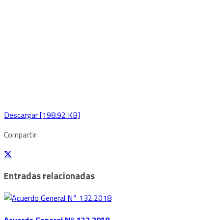
Descargar [198.92 KB]
Compartir:
Entradas relacionadas