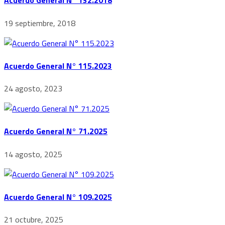
Acuerdo General N° 132.2018
19 septiembre, 2018
Acuerdo General N° 115.2023
24 agosto, 2023
Acuerdo General N° 71.2025
14 agosto, 2025
Acuerdo General N° 109.2025
21 octubre, 2025