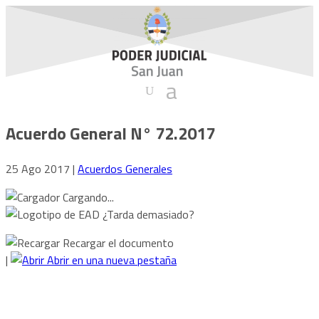
Acuerdo General N° 72.2017
25 Ago 2017
|
Acuerdos Generales
Cargando...
¿Tarda demasiado?
Recargar el documento
|
Abrir en una nueva pestaña