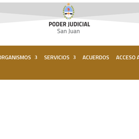
ORGANISMOS
SERVICIOS
ACUERDOS
ACCESO A