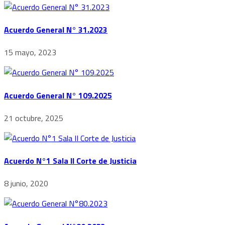
Acuerdo General N° 31.2023
15 mayo, 2023
Acuerdo General N° 109.2025
21 octubre, 2025
Acuerdo N°1 Sala II Corte de Justicia
8 junio, 2020