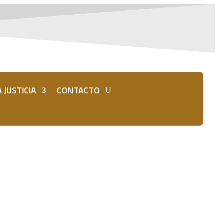
 JUSTICIA
CONTACTO