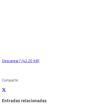
Descargar [742.20 KB]
Compartir:
Entradas relacionadas