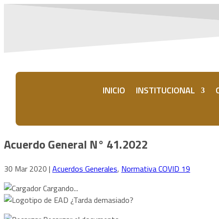
INICIO
INSTITUCIONAL
Acuerdo General N° 41.2022
30 Mar 2020
|
Acuerdos Generales
,
Normativa COVID 19
Cargando...
¿Tarda demasiado?