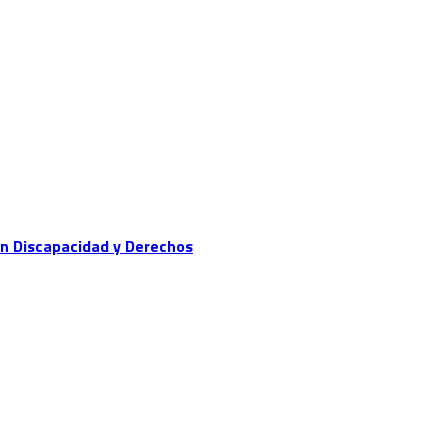
 en Discapacidad y Derechos