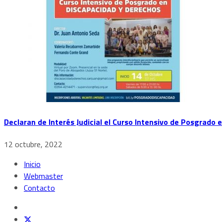
Declaran de Interés Judicial el Curso Intensivo de Posgrado
12 octubre, 2022
Inicio
Webmaster
Contacto