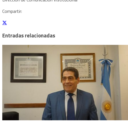
Compartir:
Entradas relacionadas