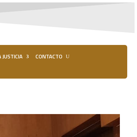
 JUSTICIA
CONTACTO