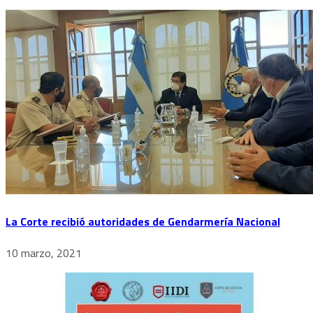
La Corte recibió autoridades de Gendarmería Nacional
10 marzo, 2021