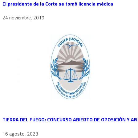
El presidente de la Corte se tomó licencia médica
24 noviembre, 2019
TIERRA DEL FUEGO: CONCURSO ABIERTO DE OPOSICIÓN Y A
16 agosto, 2023