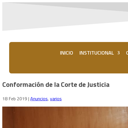
INICIO
INSTITUCIONAL
Conformación de la Corte de Justicia
18 Feb 2019
|
Anuncios
,
varios