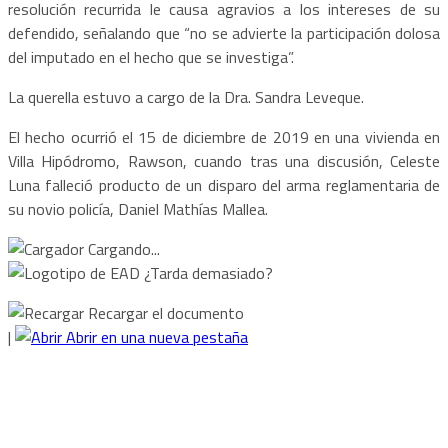
resolución recurrida le causa agravios a los intereses de su
defendido, señalando que “no se advierte la participación dolosa
del imputado en el hecho que se investiga”.
La querella estuvo a cargo de la Dra. Sandra Leveque.
El hecho ocurrió el 15 de diciembre de 2019 en una vivienda en
Villa Hipódromo, Rawson, cuando tras una discusión, Celeste
Luna falleció producto de un disparo del arma reglamentaria de
su novio policía, Daniel Mathías Mallea.
Cargando...
¿Tarda demasiado?
Recargar el documento
|
Abrir en una nueva pestaña