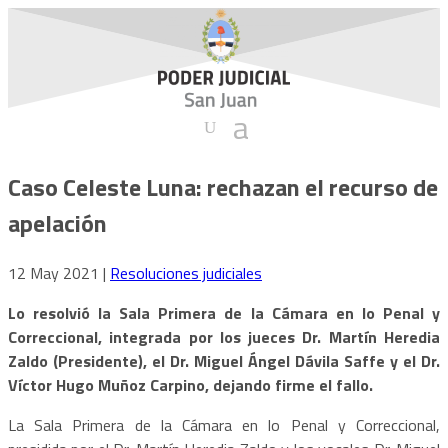
Caso Celeste Luna: rechazan el recurso de
apelación
12 May 2021
|
Resoluciones judiciales
Lo resolvió la Sala Primera de la Cámara en lo Penal y
Correccional, integrada por los jueces Dr. Martín Heredia
Zaldo (Presidente), el Dr. Miguel Ángel Dávila Saffe y el Dr.
Víctor Hugo Muñoz Carpino, dejando firme el fallo.
La Sala Primera de la Cámara en lo Penal y Correccional,