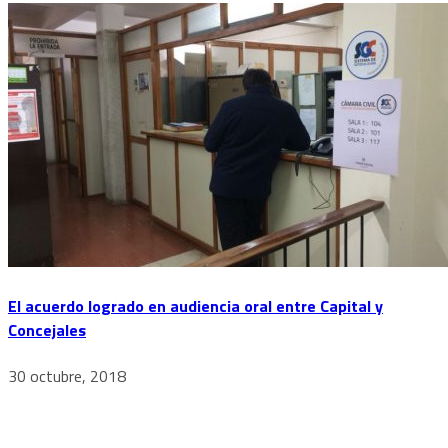
El acuerdo logrado en audiencia oral entre Capital y
Concejales
30 octubre, 2018