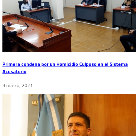
Primera condena por un Homicidio Culposo en el Sistema
Acusatorio
9 marzo, 2021