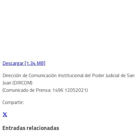
Descargar [1.34 MB]
Dirección de Comunicación Institucional del Poder Judicial de San
Juan (DIRCOM)
(Comunicado de Prensa: 1496 12052021)
Compartir:
Entradas relacionadas