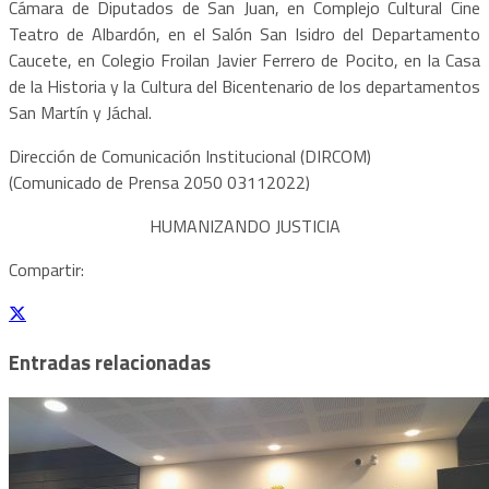
Cámara de Diputados de San Juan, en Complejo Cultural Cine
Teatro de Albardón, en el Salón San Isidro del Departamento
Caucete, en Colegio Froilan Javier Ferrero de Pocito, en la Casa
de la Historia y la Cultura del Bicentenario de los departamentos
San Martín y Jáchal.
Dirección de Comunicación Institucional (DIRCOM)
(Comunicado de Prensa 2050 03112022)
HUMANIZANDO JUSTICIA
Compartir:
Entradas relacionadas