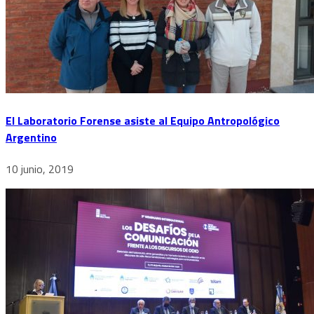
El Laboratorio Forense asiste al Equipo Antropológico
Argentino
10 junio, 2019