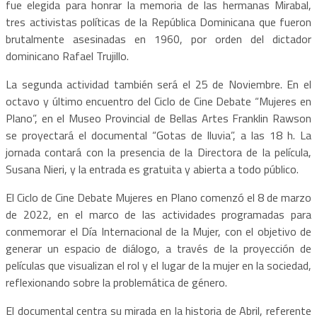
fue elegida para honrar la memoria de las hermanas Mirabal,
tres activistas políticas de la República Dominicana que fueron
brutalmente asesinadas en 1960, por orden del dictador
dominicano Rafael Trujillo.
La segunda actividad también será el 25 de Noviembre. En el
octavo y último encuentro del Ciclo de Cine Debate “Mujeres en
Plano”, en el Museo Provincial de Bellas Artes Franklin Rawson
se proyectará el documental “Gotas de lluvia”, a las 18 h. La
jornada contará con la presencia de la Directora de la película,
Susana Nieri, y la entrada es gratuita y abierta a todo público.
El Ciclo de Cine Debate Mujeres en Plano comenzó el 8 de marzo
de 2022, en el marco de las actividades programadas para
conmemorar el Día Internacional de la Mujer, con el objetivo de
generar un espacio de diálogo, a través de la proyección de
películas que visualizan el rol y el lugar de la mujer en la sociedad,
reflexionando sobre la problemática de género.
El documental centra su mirada en la historia de Abril, referente