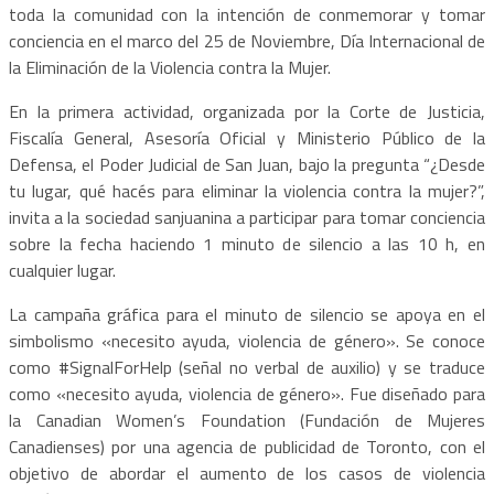
toda la comunidad con la intención de conmemorar y tomar
conciencia en el marco del 25 de Noviembre, Día Internacional de
la Eliminación de la Violencia contra la Mujer.
En la primera actividad, organizada por la Corte de Justicia,
Fiscalía General, Asesoría Oficial y Ministerio Público de la
Defensa, el Poder Judicial de San Juan, bajo la pregunta “¿Desde
tu lugar, qué hacés para eliminar la violencia contra la mujer?”,
invita a la sociedad sanjuanina a participar para tomar conciencia
sobre la fecha haciendo 1 minuto de silencio a las 10 h, en
cualquier lugar.
La campaña gráfica para el minuto de silencio se apoya en el
simbolismo «necesito ayuda, violencia de género». Se conoce
como #SignalForHelp (señal no verbal de auxilio) y se traduce
como «necesito ayuda, violencia de género». Fue diseñado para
la Canadian Women’s Foundation (Fundación de Mujeres
Canadienses) por una agencia de publicidad de Toronto, con el
objetivo de abordar el aumento de los casos de violencia