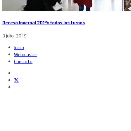
Receso Invernal 2019: todos los turnos
3 julio, 2019
Inicio
Webmaster
Contacto