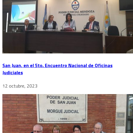
San Juan, en el 5to. Encuentro Nacional de Oficinas
Judiciales
12 octubre, 2023