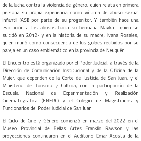
de la lucha contra la violencia de género, quien relata en primera
persona su propia experiencia como víctima de abuso sexual
infantil (ASI) por parte de su progenitor. Y también hace una
evocación a los abusos hacia su hermana Mayka –quien se
suicidó en 2012- y en la historia de su madre, Ivana Rosales,
quien murió como consecuencia de los golpes recibidos por su
pareja en un caso emblemático en la provincia de Neuquén.
El Encuentro está organizado por el Poder Judicial, a través de la
Dirección de Comunicación Institucional y de la Oficina de la
Mujer, que dependen de la Corte de Justicia de San Juan, y el
Ministerio de Turismo y Cultura, con la participación de la
Escuela Nacional de Experimentación y Realización
Cinematográfica (ENERC) y el Colegio de Magistrados y
Funcionarios del Poder Judicial de San Juan.
El Ciclo de Cine y Género comenzó en marzo del 2022 en el
Museo Provincial de Bellas Artes Franklin Rawson y las
proyecciones continuaron en el Auditorio Emar Acosta de la