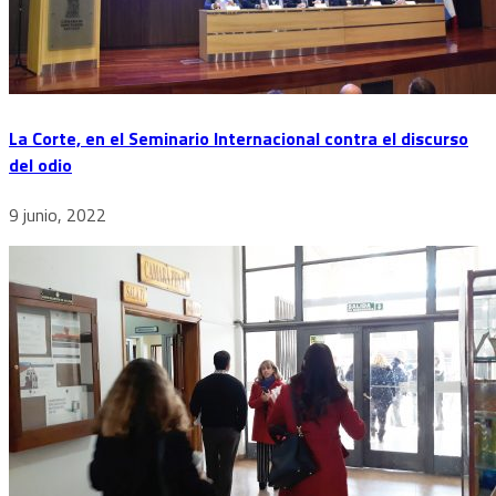
La Corte, en el Seminario Internacional contra el discurso
del odio
9 junio, 2022