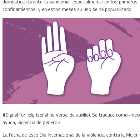
doméstica durante la pandemia, especialmente en los primeros
confinamientos, y en estos meses su uso se ha popularizado.
#SignalForHelp (señal no verbal de auxilio). Se traduce como «nec
ayuda, violencia de género».
La fecha de este Día Internacional de la Violencia contra la Mujer