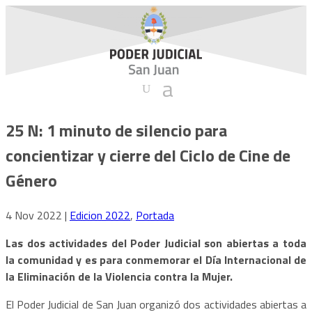
25 N: 1 minuto de silencio para
concientizar y cierre del Ciclo de Cine de
Género
4 Nov 2022
|
Edicion 2022
,
Portada
Las dos actividades del Poder Judicial son abiertas a toda
la comunidad y es para conmemorar el Día Internacional de
la Eliminación de la Violencia contra la Mujer.
El Poder Judicial de San Juan organizó dos actividades abiertas a