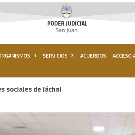
ORGANISMOS
SERVICIOS
ACUERDOS
ACCESO A
s sociales de Jáchal