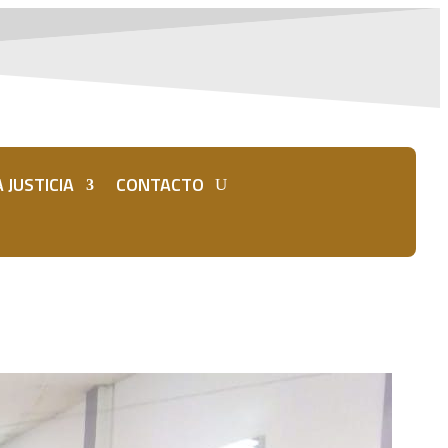
 JUSTICIA
CONTACTO