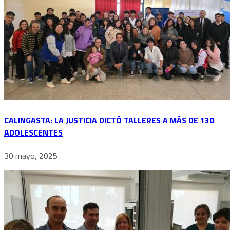
CALINGASTA: LA JUSTICIA DICTÓ TALLERES A MÁS DE 130
ADOLESCENTES
30 mayo, 2025