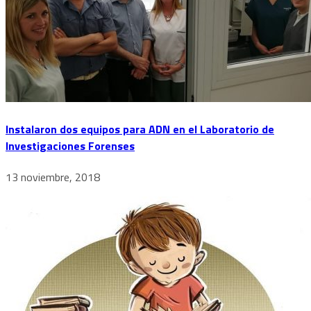
Instalaron dos equipos para ADN en el Laboratorio de
Investigaciones Forenses
13 noviembre, 2018