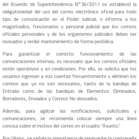
del Acuerdo de Superintendencia N°36/2017 se estableció la
obligatoriedad del uso del correo electrónico oficial para todo
tipo de comunicación en el Poder Judicial, e informa a los
magistrados, funcionarios y personal judicial que los correos
oficiales personales y de los organismos judiciales deben ser
revisados y recibir mantenimiento de forma periódica.
Para garantizar el correcto funcionamiento de las
comunicaciones internas, es necesario que los correos oficiales
estén operativos y en condiciones. Por ello, se solicita que los
usuarios ingresen a sus cuentas frecuentemente y eliminen los
correos que ya no son necesarios, tanto de la bandeja de
Entrada como de las bandejas de Elementos Eliminados,
Borradores, Enviados y Correos No deseados.
Además, para agilizar las notificaciones, solicitudes y
comunicaciones, se recomienda colocar siempre una línea
concisa sobre el motivo del correo en el cuadro “Asunto”.
Por último, se señala la importancia de resguardar la contraseña