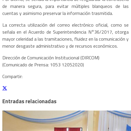
de manera segura, para evitar múltiples blanqueos de las
cuentas y asimismo preservar la información trasmitida.
La correcta utilización del correo electrónico oficial, como se
señala en el Acuerdo de Superintendencia N°36/2017, otorga
mayor celeridad a las tramitaciones, fluidez en la comunicación y
menor desgaste administrativo y de recursos económicos.
Dirección de Comunicación Institucional (DIRCOM)
(Comunicado de Prensa: 1053 12052020)
Compartir:
Entradas relacionadas