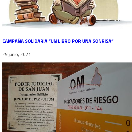
CAMPAÑA SOLIDARIA “UN LIBRO POR UNA SONRISA”
29 junio, 2021