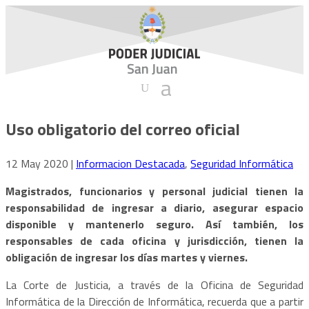
Uso obligatorio del correo oficial
12 May 2020
|
Informacion Destacada
,
Seguridad Informática
Magistrados, funcionarios y personal judicial tienen la
responsabilidad de ingresar a diario, asegurar espacio
disponible y mantenerlo seguro. Así también, los
responsables de cada oficina y jurisdicción, tienen la
obligación de ingresar los días martes y viernes.
La Corte de Justicia, a través de la Oficina de Seguridad
Informática de la Dirección de Informática, recuerda que a partir