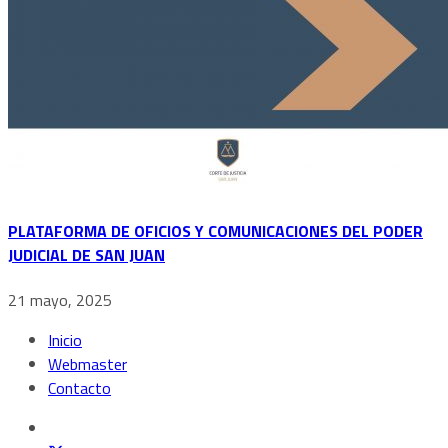
PLATAFORMA DE OFICIOS Y COMUNICACIONES DEL PODER
JUDICIAL DE SAN JUAN
21 mayo, 2025
Inicio
Webmaster
Contacto