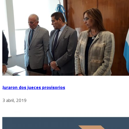
Juraron dos jueces provisorios
3 abril, 2019