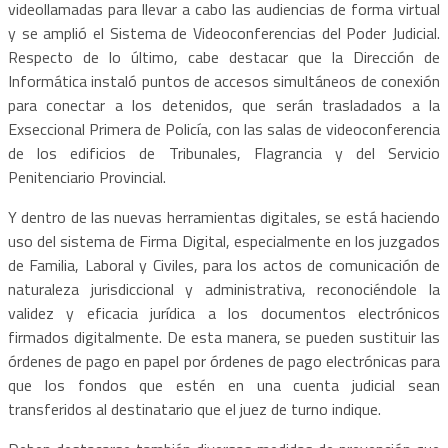
videollamadas para llevar a cabo las audiencias de forma virtual
y se amplió el Sistema de Videoconferencias del Poder Judicial.
Respecto de lo último, cabe destacar que la Dirección de
Informática instaló puntos de accesos simultáneos de conexión
para conectar a los detenidos, que serán trasladados a la
Exseccional Primera de Policía, con las salas de videoconferencia
de los edificios de Tribunales, Flagrancia y del Servicio
Penitenciario Provincial.
Y dentro de las nuevas herramientas digitales, se está haciendo
uso del sistema de Firma Digital, especialmente en los juzgados
de Familia, Laboral y Civiles, para los actos de comunicación de
naturaleza jurisdiccional y administrativa, reconociéndole la
validez y eficacia jurídica a los documentos electrónicos
firmados digitalmente. De esta manera, se pueden sustituir las
órdenes de pago en papel por órdenes de pago electrónicas para
que los fondos que estén en una cuenta judicial sean
transferidos al destinatario que el juez de turno indique.