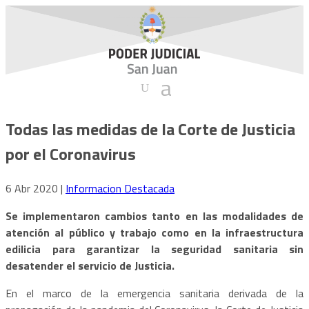
Todas las medidas de la Corte de Justicia
por el Coronavirus
6 Abr 2020
|
Informacion Destacada
Se implementaron cambios tanto en las modalidades de
atención al público y trabajo como en la infraestructura
edilicia para garantizar la seguridad sanitaria sin
desatender el servicio de Justicia.
En el marco de la emergencia sanitaria derivada de la