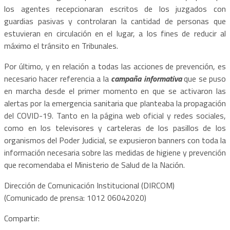
los agentes recepcionaran escritos de los juzgados con
guardias pasivas y controlaran la cantidad de personas que
estuvieran en circulación en el lugar, a los fines de reducir al
máximo el tránsito en Tribunales.
Por último, y en relación a todas las acciones de prevención, es
necesario hacer referencia a la
campaña informativa
que se puso
en marcha desde el primer momento en que se activaron las
alertas por la emergencia sanitaria que planteaba la propagación
del COVID-19. Tanto en la página web oficial y redes sociales,
como en los televisores y carteleras de los pasillos de los
organismos del Poder Judicial, se expusieron banners con toda la
información necesaria sobre las medidas de higiene y prevención
que recomendaba el Ministerio de Salud de la Nación.
Dirección de Comunicación Institucional (DIRCOM)
(Comunicado de prensa: 1012 06042020)
Compartir: