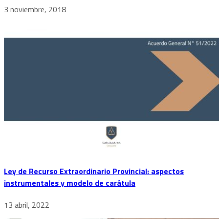
3 noviembre, 2018
Ley de Recurso Extraordinario Provincial: aspectos
instrumentales y modelo de carátula
13 abril, 2022