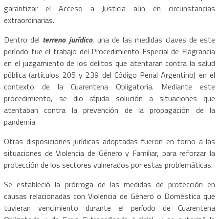
garantizar el Acceso a Justicia aún en circunstancias
extraordinarias.
Dentro del
terreno jurídico
, una de las medidas claves de este
período fue el trabajo del Procedimiento Especial de Flagrancia
en el juzgamiento de los delitos que atentaran contra la salud
pública (artículos 205 y 239 del Código Penal Argentino) en el
contexto de la Cuarentena Obligatoria. Mediante este
procedimiento, se dio rápida solución a situaciones que
atentaban contra la prevención de la propagación de la
pandemia.
Otras disposiciones jurídicas adoptadas fueron en torno a las
situaciones de Violencia de Género y Familiar, para reforzar la
protección de los sectores vulnerados por estas problemáticas.
Se estableció la prórroga de las medidas de protección en
causas relacionadas con Violencia de Género o Doméstica que
tuvieran vencimiento durante el período de Cuarentena