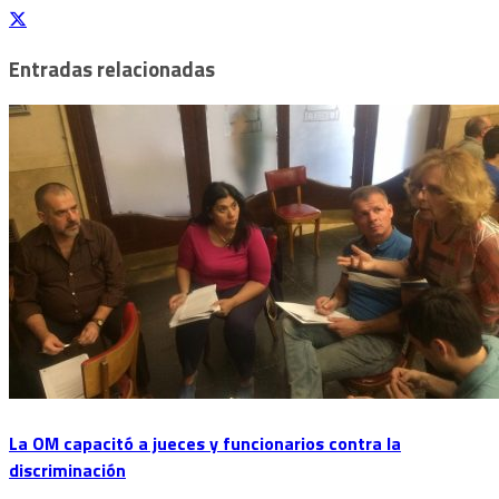
Entradas relacionadas
La OM capacitó a jueces y funcionarios contra la
discriminación