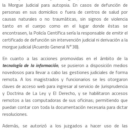
la Morgue Judicial para autopsia. En casos de defunción de
personas en sus domicilios o fuera de centros de salud por
causas naturales o no traumáticas, sin signos de violencia
tanto en el cuerpo como en el lugar donde éstas se
encontrasen, la Policía Científica sería la responsable de emitir el
certificado de defunción sin intervención judicial ni derivación a la
morgue judicial (Acuerdo General N°38).
En cuanto a las acciones promovidas en el ámbito de la
tecnología de la información
, se pusieron a disposición medios
novedosos para llevar a cabo las gestiones judiciales de forma
remota. A los magistrados y funcionarios se les otorgaron
claves de acceso web para ingresar al servicio de Jurisprudencia
y Doctrina de La Ley y El Derecho, y se habilitaron accesos
remotos a las computadoras de sus oficinas; permitiendo que
puedan contar con toda la documentación necesaria para dictar
resoluciones.
Además, se autorizó a los juzgados a hacer uso de las