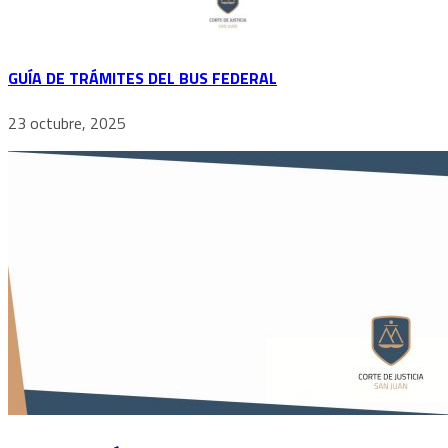
GUÍA DE TRÁMITES DEL BUS FEDERAL
23 octubre, 2025