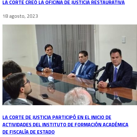
LA CORTE CREÓ LA OFICINA DE JUSTICIA RESTAURATIVA
18 agosto, 2023
LA CORTE DE JUSTICIA PARTICIPÓ EN EL INICIO DE
ACTIVIDADES DEL INSTITUTO DE FORMACIÓN ACADÉMICA
DE FISCALÍA DE ESTADO