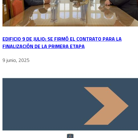
EDIFICIO 9 DE JULIO: SE FIRMÓ EL CONTRATO PARA LA
FINALIZACIÓN DE LA PRIMERA ETAPA
9 junio, 2025