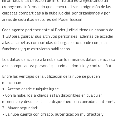
informática. La Dirección de Informática está ejecutando un
cronograma informando que deben realizar la migración de las
carpetas compartidas a la nube judicial, por organismos y por
áreas de distintos sectores del Poder Judicial.
Cada agente perteneciente al Poder Judicial tiene un espacio de
1 GB para guardar sus archivos personales, además de acceder
a las a carpetas compartidas del organismo donde cumplen
funciones y que estuvieran habilitados.
Los datos de acceso a la nube son los mismos datos de acceso
a su computadora personal (usuario de dominio y contraseña).
Entre las ventajas de la utilización de la nube se pueden
mencionar:
1- Acceso desde cualquier lugar:
• Con la nube, los archivos están disponibles en cualquier
momento y desde cualquier dispositivo con conexión a Internet.
2- Mayor seguridad:
• La nube cuenta con cifrado, autenticación multifactor y