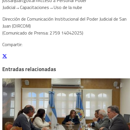
jussanjuan.gov.ar>Acceso a Personal Poder
Judicial→Capacitaciones→Uso de la nube
Dirección de Comunicación Institucional del Poder Judicial de San
Juan (DIRCOM)
(Comunicado de Prensa: 2759 14042025)
Compartir:
Entradas relacionadas