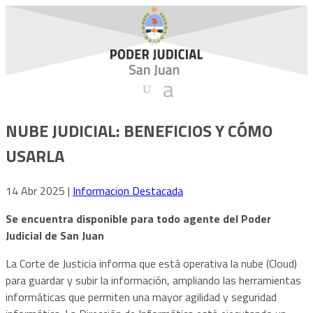
NUBE JUDICIAL: BENEFICIOS Y CÓMO
USARLA
14 Abr 2025
|
Informacion Destacada
Se encuentra disponible para todo agente del Poder
Judicial de San Juan
La Corte de Justicia informa que está operativa la nube (Cloud)
para guardar y subir la información, ampliando las herramientas
informáticas que permiten una mayor agilidad y seguridad