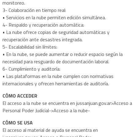
monitoreo.
3- Colaboración en tiempo real:
• Servicios en la nube permiten edición simultánea.
4- Respaldo y recuperación automática:
• La nube ofrece copias de seguridad automáticas y
recuperación ante desastres integrada.
5- Escalabilidad sin límites:
• En la nube, se puede aumentar o reducir espacio según la
necesidad para resguardo de documentación laboral.
6- Cumplimiento y auditoría:
• Las plataformas en la nube cumplen con normativas
internacionales y ofrecen herramientas de auditoría.
CÓMO ACCEDER
El acceso a la nube se encuentra en jussanjuan.gov.ar>Acceso a
Personal Poder Judicial->Acceso a la nube-
CÓMO SE USA
El acceso al material de ayuda se encuentra en