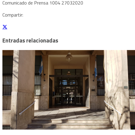
Comunicado de Prensa 1004 27032020
Compartir:
Entradas relacionadas