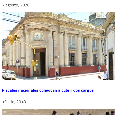
7 agosto, 2020
Fiscales nacionales convocan a cubrir dos cargos
19 julio, 2018