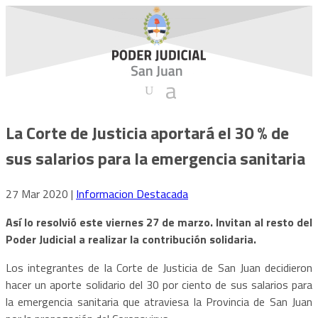
La Corte de Justicia aportará el 30 % de
sus salarios para la emergencia sanitaria
27 Mar 2020
|
Informacion Destacada
Así lo resolvió este viernes 27 de marzo. Invitan al resto del
Poder Judicial a realizar la contribución solidaria.
Los integrantes de la Corte de Justicia de San Juan decidieron
hacer un aporte solidario del 30 por ciento de sus salarios para
la emergencia sanitaria que atraviesa la Provincia de San Juan