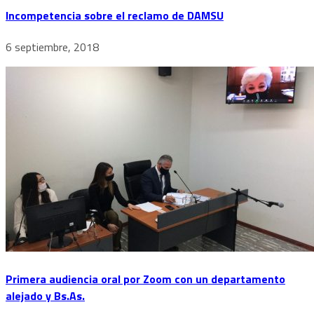
Incompetencia sobre el reclamo de DAMSU
6 septiembre, 2018
Primera audiencia oral por Zoom con un departamento
alejado y Bs.As.