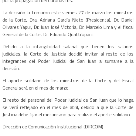
por la propagación del Coronavirus.
La decisión la tomaron este viernes 27 de marzo los ministros
de la Corte, Dra. Adriana García Nieto (Presidenta), Dr. Daniel
Olivares Yapur, Dr. Juan José Victoria, Dr. Marcelo Lima y el fiscal
General de la Corte, Dr. Eduardo Quattropani.
Debido a la intangibilidad salarial que tienen los salarios
judiciales, la Corte de Justicia decidió invitar al resto de los
integrantes del Poder Judicial de San Juan a sumarse a la
decisión.
El aporte solidario de los ministros de la Corte y del Fiscal
General será en el mes de marzo.
El resto del personal del Poder Judicial de San Juan que lo haga
se verá reflejado en el mes de abril, debido a que la Corte de
Justicia debe fijar el mecanismo para realizar el aporte solidario.
Dirección de Comunicación Institucional (DIRCOM)