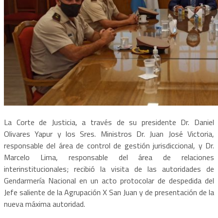
La Corte de Justicia, a través de su presidente Dr. Daniel
Olivares Yapur y los Sres. Ministros Dr. Juan José Victoria,
responsable del área de control de gestión jurisdiccional, y Dr.
Marcelo Lima, responsable del área de relaciones
interinstitucionales; recibió la visita de las autoridades de
Gendarmería Nacional en un acto protocolar de despedida del
Jefe saliente de la Agrupación X San Juan y de presentación de la
nueva máxima autoridad.