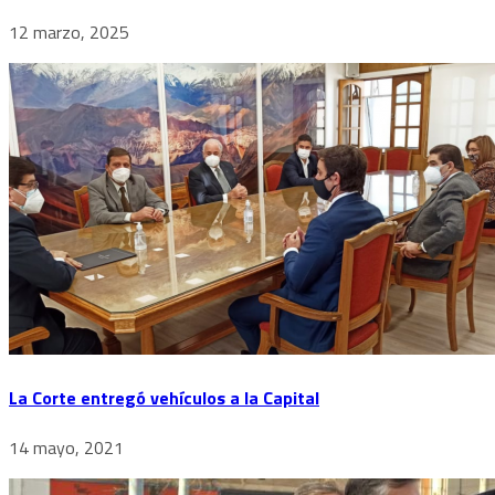
12 marzo, 2025
La Corte entregó vehículos a la Capital
14 mayo, 2021