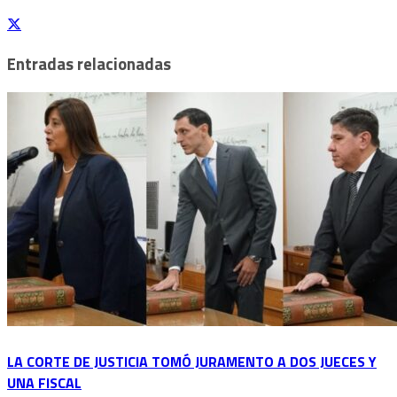
Entradas relacionadas
LA CORTE DE JUSTICIA TOMÓ JURAMENTO A DOS JUECES Y
UNA FISCAL