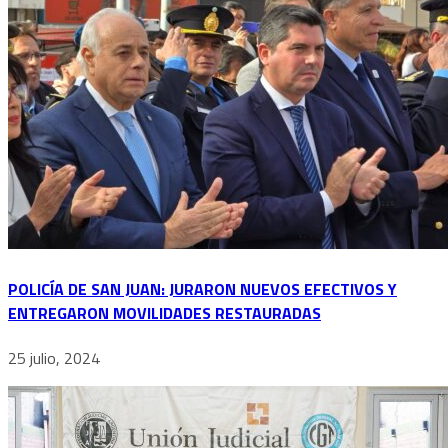
POLICÍA DE SAN JUAN: JURARON NUEVOS EFECTIVOS Y
ENTREGARON MOVILIDADES RESTAURADAS
25 julio, 2024