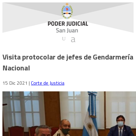
Visita protocolar de jefes de Gendarmería
Nacional
15 Dic 2021
|
Corte de Justicia