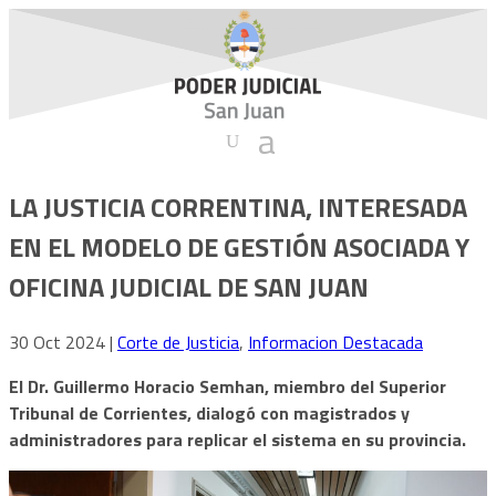
LA JUSTICIA CORRENTINA, INTERESADA
EN EL MODELO DE GESTIÓN ASOCIADA Y
OFICINA JUDICIAL DE SAN JUAN
30 Oct 2024
|
Corte de Justicia
,
Informacion Destacada
El Dr. Guillermo Horacio Semhan, miembro del Superior
Tribunal de Corrientes, dialogó con magistrados y
administradores para replicar el sistema en su provincia.