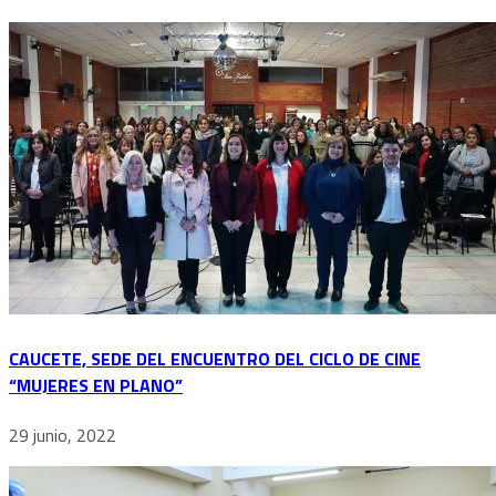
CAUCETE, SEDE DEL ENCUENTRO DEL CICLO DE CINE
“MUJERES EN PLANO”
29 junio, 2022