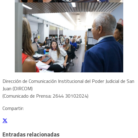
Dirección de Comunicación Institucional del Poder Judicial de San
Juan (DIRCOM)
(Comunicado de Prensa: 2644 30102024)
Compartir:
Entradas relacionadas