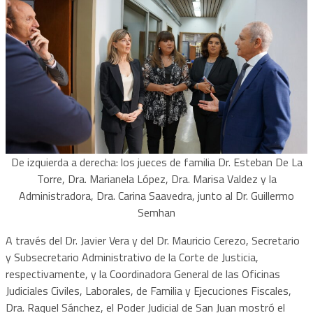
De izquierda a derecha: los jueces de familia Dr. Esteban De La
Torre, Dra. Marianela López, Dra. Marisa Valdez y la
Administradora, Dra. Carina Saavedra, junto al Dr. Guillermo
Semhan
A través del Dr. Javier Vera y del Dr. Mauricio Cerezo, Secretario
y Subsecretario Administrativo de la Corte de Justicia,
respectivamente, y la Coordinadora General de las Oficinas
Judiciales Civiles, Laborales, de Familia y Ejecuciones Fiscales,
Dra. Raquel Sánchez, el Poder Judicial de San Juan mostró el