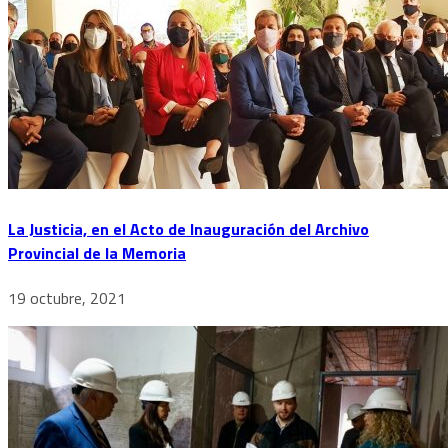
La Justicia, en el Acto de Inauguración del Archivo
Provincial de la Memoria
19 octubre, 2021