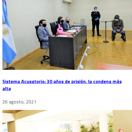
Sistema Acusatorio: 30 años de prisión, la condena más
alta
26 agosto, 2021