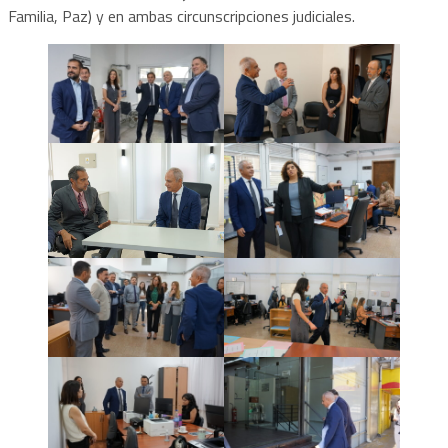
Familia, Paz) y en ambas circunscripciones judiciales.