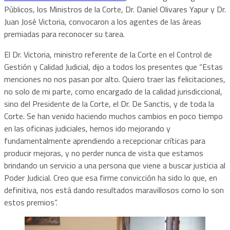
Públicos, los Ministros de la Corte, Dr. Daniel Olivares Yapur y Dr.
Juan José Victoria, convocaron a los agentes de las áreas
premiadas para reconocer su tarea.
El Dr. Victoria, ministro referente de la Corte en el Control de
Gestión y Calidad Judicial, dijo a todos los presentes que “Estas
menciones no nos pasan por alto. Quiero traer las felicitaciones,
no solo de mi parte, como encargado de la calidad jurisdiccional,
sino del Presidente de la Corte, el Dr. De Sanctis, y de toda la
Corte. Se han venido haciendo muchos cambios en poco tiempo
en las oficinas judiciales, hemos ido mejorando y
fundamentalmente aprendiendo a recepcionar críticas para
producir mejoras, y no perder nunca de vista que estamos
brindando un servicio a una persona que viene a buscar justicia al
Poder Judicial. Creo que esa firme convicción ha sido lo que, en
definitiva, nos está dando resultados maravillosos como lo son
estos premios”.