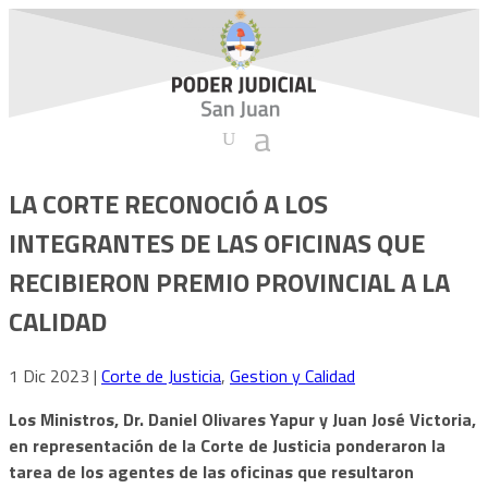
LA CORTE RECONOCIÓ A LOS
INTEGRANTES DE LAS OFICINAS QUE
RECIBIERON PREMIO PROVINCIAL A LA
CALIDAD
1 Dic 2023
|
Corte de Justicia
,
Gestion y Calidad
Los Ministros, Dr. Daniel Olivares Yapur y Juan José Victoria,
en representación de la Corte de Justicia ponderaron la
tarea de los agentes de las oficinas que resultaron