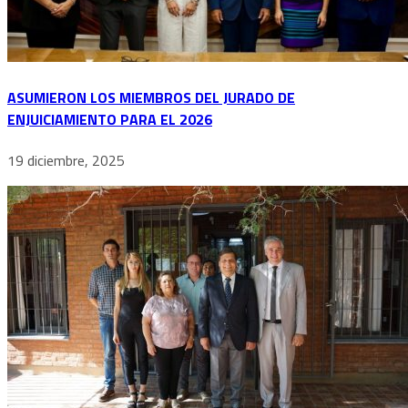
ASUMIERON LOS MIEMBROS DEL JURADO DE
ENJUICIAMIENTO PARA EL 2026
19 diciembre, 2025