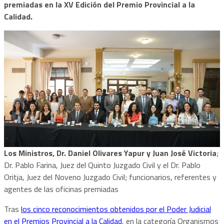
premiadas en la XV Edición del Premio Provincial a la
Calidad.
Los Ministros, Dr. Daniel Olivares Yapur y Juan José Victoria
;
Dr. Pablo Farina, Juez del Quinto Juzgado Civil y el Dr. Pablo
Oritja, Juez del Noveno Juzgado Civil; funcionarios, referentes y
agentes de las oficinas premiadas
Tras
los cinco reconocimientos obtenidos por el Poder Judicial
en el Premios Provincial a la Calidad
, en la categoría Organismos