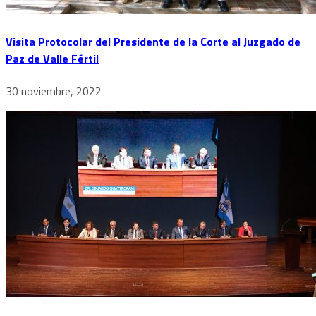
Visita Protocolar del Presidente de la Corte al Juzgado de
Paz de Valle Fértil
30 noviembre, 2022