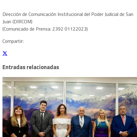
Dirección de Comunicación Institucional del Poder Judicial de San
Juan (DIRCOM)
(Comunicado de Prensa: 2392 01122023)
Compartir:
Entradas relacionadas