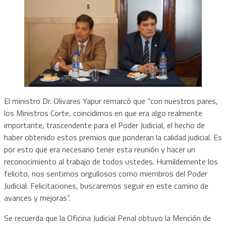
El ministro Dr. Olivares Yapur remarcó que “con nuestros pares,
los Ministros Corte, coincidimos en que era algo realmente
importante, trascendente para el Poder Judicial, el hecho de
haber obtenido estos premios que ponderan la calidad judicial. Es
por esto que era necesario tener esta reunión y hacer un
reconocimiento al trabajo de todos ustedes. Humildemente los
felicito, nos sentimos orgullosos como miembros del Poder
Judicial. Felicitaciones, buscaremos seguir en este camino de
avances y mejoras”.
Se recuerda que la Oficina Judicial Penal obtuvo la Mención de