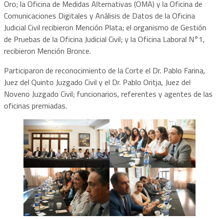
Oro; la Oficina de Medidas Alternativas (OMA) y la Oficina de
Comunicaciones Digitales y Análisis de Datos de la Oficina
Judicial Civil recibieron Mención Plata; el organismo de Gestión
de Pruebas de la Oficina Judicial Civil; y la Oficina Laboral N°1,
recibieron Mención Bronce.
Participaron de reconocimiento de la Corte el Dr. Pablo Farina,
Juez del Quinto Juzgado Civil y el Dr. Pablo Oritja, Juez del
Noveno Juzgado Civil; funcionarios, referentes y agentes de las
oficinas premiadas.