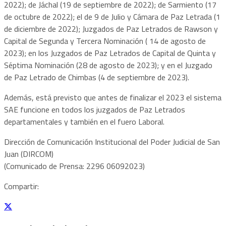
2022); de Jáchal (19 de septiembre de 2022); de Sarmiento (17
de octubre de 2022); el de 9 de Julio y Cámara de Paz Letrada (1
de diciembre de 2022); Juzgados de Paz Letrados de Rawson y
Capital de Segunda y Tercera Nominación ( 14 de agosto de
2023); en los Juzgados de Paz Letrados de Capital de Quinta y
Séptima Nominación (28 de agosto de 2023); y en el Juzgado
de Paz Letrado de Chimbas (4 de septiembre de 2023).
Además, está previsto que antes de finalizar el 2023 el sistema
SAE funcione en todos los juzgados de Paz Letrados
departamentales y también en el fuero Laboral.
Dirección de Comunicación Institucional del Poder Judicial de San
Juan (DIRCOM)
(Comunicado de Prensa: 2296 06092023)
Compartir: