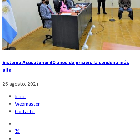
Sistema Acusatorio: 30 años de prisión, la condena más
alta
26 agosto, 2021
Inicio
Webmaster
Contacto