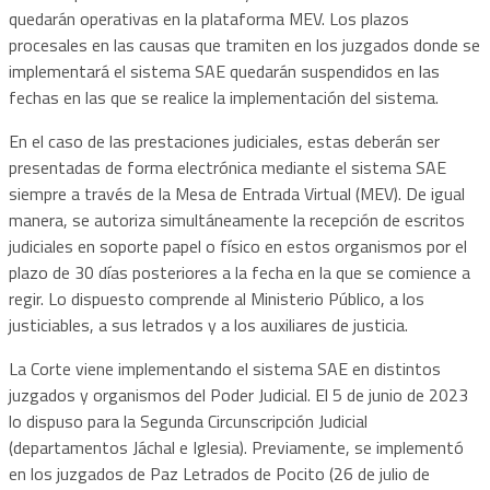
quedarán operativas en la plataforma MEV. Los plazos
procesales en las causas que tramiten en los juzgados donde se
implementará el sistema SAE quedarán suspendidos en las
fechas en las que se realice la implementación del sistema.
En el caso de las prestaciones judiciales, estas deberán ser
presentadas de forma electrónica mediante el sistema SAE
siempre a través de la Mesa de Entrada Virtual (MEV). De igual
manera, se autoriza simultáneamente la recepción de escritos
judiciales en soporte papel o físico en estos organismos por el
plazo de 30 días posteriores a la fecha en la que se comience a
regir. Lo dispuesto comprende al Ministerio Público, a los
justiciables, a sus letrados y a los auxiliares de justicia.
La Corte viene implementando el sistema SAE en distintos
juzgados y organismos del Poder Judicial. El 5 de junio de 2023
lo dispuso para la Segunda Circunscripción Judicial
(departamentos Jáchal e Iglesia). Previamente, se implementó
en los juzgados de Paz Letrados de Pocito (26 de julio de