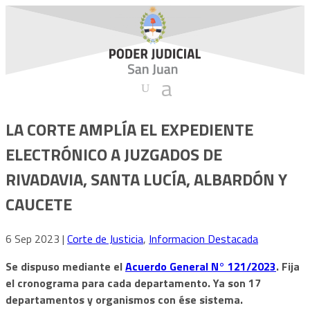
LA CORTE AMPLÍA EL EXPEDIENTE
ELECTRÓNICO A JUZGADOS DE
RIVADAVIA, SANTA LUCÍA, ALBARDÓN Y
CAUCETE
6 Sep 2023
|
Corte de Justicia
,
Informacion Destacada
Se dispuso mediante el
Acuerdo General N° 121/2023
. Fija
el cronograma para cada departamento. Ya son 17
departamentos y organismos con ése sistema.