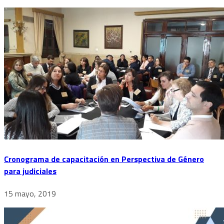
Cronograma de capacitación en Perspectiva de Género
para judiciales
15 mayo, 2019