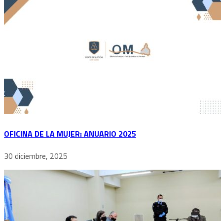
OFICINA DE LA MUJER: ANUARIO 2025
30 diciembre, 2025