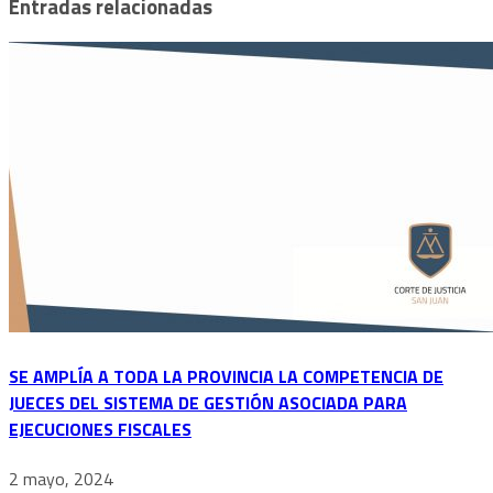
Entradas relacionadas
SE AMPLÍA A TODA LA PROVINCIA LA COMPETENCIA DE
JUECES DEL SISTEMA DE GESTIÓN ASOCIADA PARA
EJECUCIONES FISCALES
2 mayo, 2024