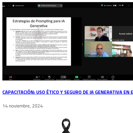
CAPACITACIÓN: USO ÉTICO Y SEGURO DE IA GENERATIVA EN E
14 noviembre, 2024