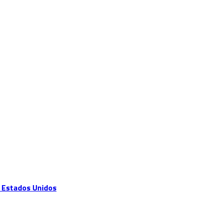
e Estados Unidos