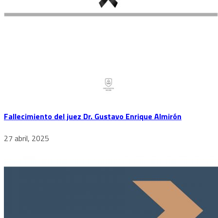
Fallecimiento del juez Dr. Gustavo Enrique Almirón
27 abril, 2025