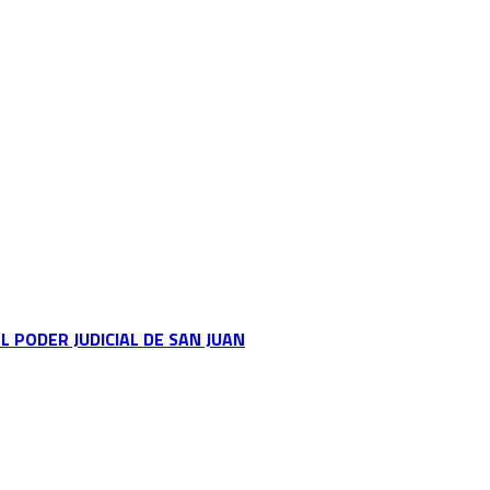
L PODER JUDICIAL DE SAN JUAN