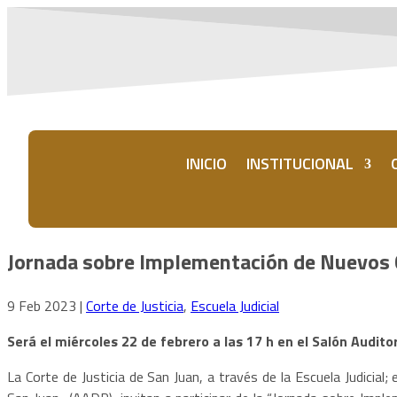
INICIO
INSTITUCIONAL
Jornada sobre Implementación de Nuevos 
9 Feb 2023
|
Corte de Justicia
,
Escuela Judicial
Será el miércoles 22 de febrero a las 17 h en el Salón Audito
La Corte de Justicia de San Juan, a través de la Escuela Judicial