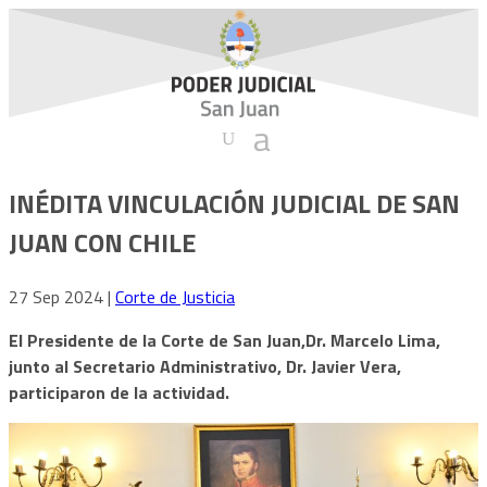
INÉDITA VINCULACIÓN JUDICIAL DE SAN
JUAN CON CHILE
27 Sep 2024
|
Corte de Justicia
El Presidente de la Corte de San Juan,Dr. Marcelo Lima,
junto al Secretario Administrativo, Dr. Javier Vera,
participaron de la actividad.