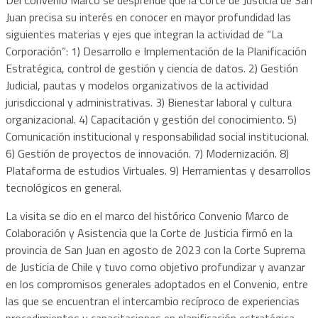
Juan precisa su interés en conocer en mayor profundidad las
siguientes materias y ejes que integran la actividad de “La
Corporación”: 1) Desarrollo e Implementación de la Planificación
Estratégica, control de gestión y ciencia de datos. 2) Gestión
Judicial, pautas y modelos organizativos de la actividad
jurisdiccional y administrativas. 3) Bienestar laboral y cultura
organizacional. 4) Capacitación y gestión del conocimiento. 5)
Comunicación institucional y responsabilidad social institucional.
6) Gestión de proyectos de innovación. 7) Modernización. 8)
Plataforma de estudios Virtuales. 9) Herramientas y desarrollos
tecnológicos en general.
La visita se dio en el marco del histórico Convenio Marco de
Colaboración y Asistencia que la Corte de Justicia firmó en la
provincia de San Juan en agosto de 2023 con la Corte Suprema
de Justicia de Chile y tuvo como objetivo profundizar y avanzar
en los compromisos generales adoptados en el Convenio, entre
las que se encuentran el intercambio recíproco de experiencias
procedimientos y capacitaciones en planificación estratégica,