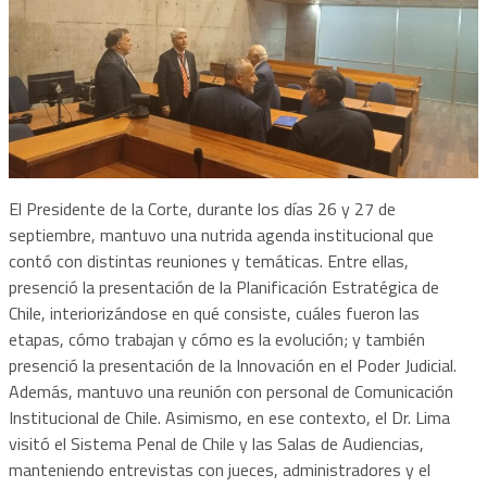
El Presidente de la Corte, durante los días 26 y 27 de
septiembre, mantuvo una nutrida agenda institucional que
contó con distintas reuniones y temáticas. Entre ellas,
presenció la presentación de la Planificación Estratégica de
Chile, interiorizándose en qué consiste, cuáles fueron las
etapas, cómo trabajan y cómo es la evolución; y también
presenció la presentación de la Innovación en el Poder Judicial.
Además, mantuvo una reunión con personal de Comunicación
Institucional de Chile. Asimismo, en ese contexto, el Dr. Lima
visitó el Sistema Penal de Chile y las Salas de Audiencias,
manteniendo entrevistas con jueces, administradores y el