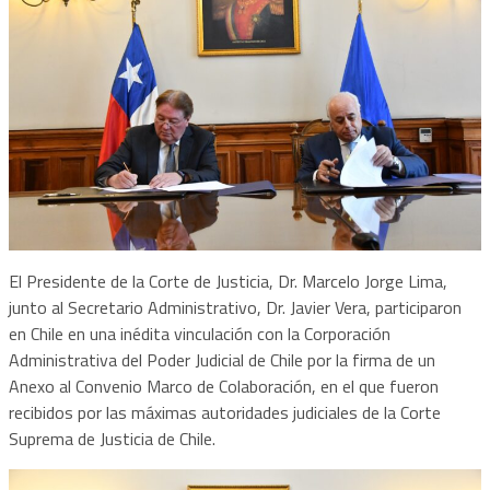
El Presidente de la Corte de Justicia, Dr. Marcelo Jorge Lima,
junto al Secretario Administrativo, Dr. Javier Vera, participaron
en Chile en una inédita vinculación con la Corporación
Administrativa del Poder Judicial de Chile por la firma de un
Anexo al Convenio Marco de Colaboración, en el que fueron
recibidos por las máximas autoridades judiciales de la Corte
Suprema de Justicia de Chile.