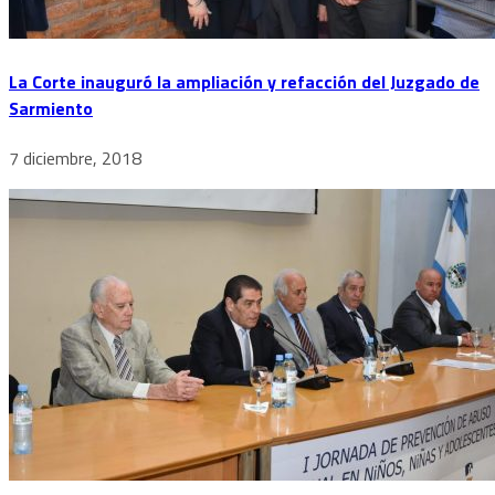
La Corte inauguró la ampliación y refacción del Juzgado de
Sarmiento
7 diciembre, 2018