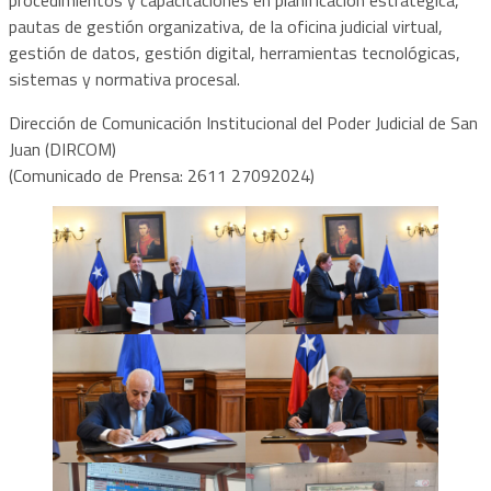
pautas de gestión organizativa, de la oficina judicial virtual,
gestión de datos, gestión digital, herramientas tecnológicas,
sistemas y normativa procesal.
Dirección de Comunicación Institucional del Poder Judicial de San
Juan (DIRCOM)
(Comunicado de Prensa: 2611 27092024)