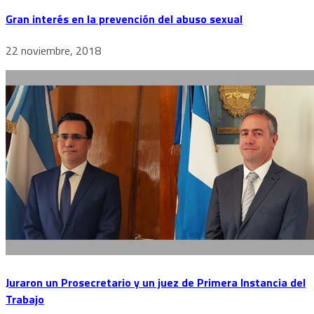
Gran interés en la prevención del abuso sexual
22 noviembre, 2018
Juraron un Prosecretario y un juez de Primera Instancia del
Trabajo