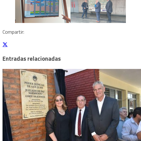
Compartir:
Entradas relacionadas