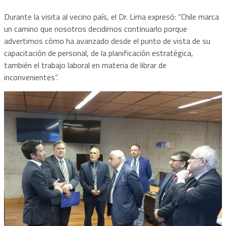
Durante la visita al vecino país, el Dr. Lima expresó: “Chile marca
un camino que nosotros decidimos continuarlo porque
advertimos cómo ha avanzado desde el punto de vista de su
capacitación de personal, de la planificación estratégica,
también el trabajo laboral en materia de librar de
inconvenientes”.