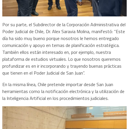
Por su parte, el Subdirector de la Corporación Administrativa del
Poder Judicial de Chile, Dr. Alex Saravia Molina, manifestó: “Este
día ha sido muy bueno porque nosotros le hemos entregado
comunicación y apoyo en temas de planificación estratégica.
También ellos están interesado en, por ejemplo, nuestra
plataforma de estudios virtuales. Lo que nosotros queremos
profundizar es en ir incorporando y trayendo buenas prácticas
que tienen en el Poder Judicial de San Juan”.
En la misma línea, Chile pretende importar desde San Juan
herramientas como la notificación electrónica y la utilización de
la Inteligencia Artificial en los procedimientos judiciales.