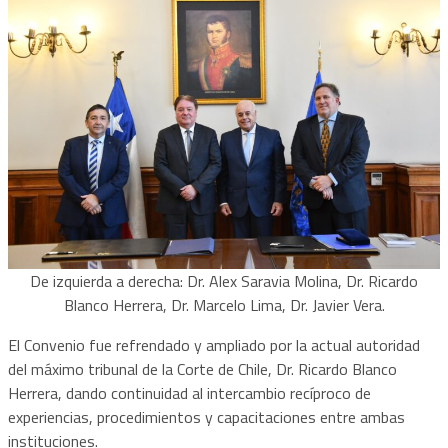
De izquierda a derecha: Dr. Alex Saravia Molina, Dr. Ricardo
Blanco Herrera, Dr. Marcelo Lima, Dr. Javier Vera.
El Convenio fue refrendado y ampliado por la actual autoridad
del máximo tribunal de la Corte de Chile, Dr. Ricardo Blanco
Herrera, dando continuidad al intercambio recíproco de
experiencias, procedimientos y capacitaciones entre ambas
instituciones.