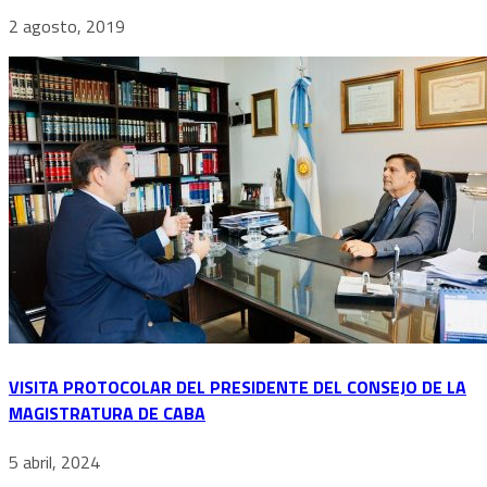
2 agosto, 2019
VISITA PROTOCOLAR DEL PRESIDENTE DEL CONSEJO DE LA
MAGISTRATURA DE CABA
5 abril, 2024