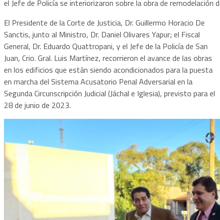
el Jefe de Policía se interiorizaron sobre la obra de remodelación de
El Presidente de la Corte de Justicia, Dr. Guillermo Horacio De
Sanctis, junto al Ministro, Dr. Daniel Olivares Yapur; el Fiscal
General, Dr. Eduardo Quattropani, y el Jefe de la Policía de San
Juan, Crio. Gral. Luis Martínez, recorrieron el avance de las obras
en los edificios que están siendo acondicionados para la puesta
en marcha del Sistema Acusatorio Penal Adversarial en la
Segunda Circunscripción Judicial (Jáchal e Iglesia), previsto para el
28 de junio de 2023.