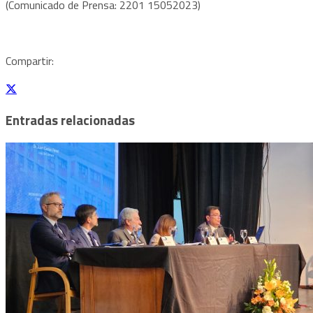
(Comunicado de Prensa: 2201 15052023)
Compartir:
Entradas relacionadas