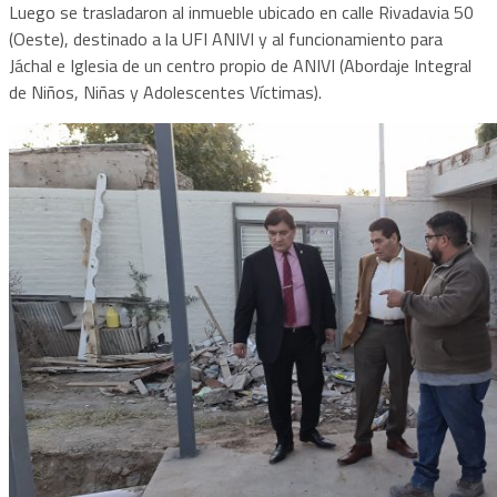
Luego se trasladaron al inmueble ubicado en calle Rivadavia 50
(Oeste), destinado a la UFI ANIVI y al funcionamiento para
Jáchal e Iglesia de un centro propio de ANIVI (Abordaje Integral
de Niños, Niñas y Adolescentes Víctimas).