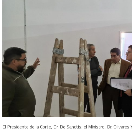
El Presidente de la Corte, Dr. De Sanctis; el Ministro, Dr. Olivares 