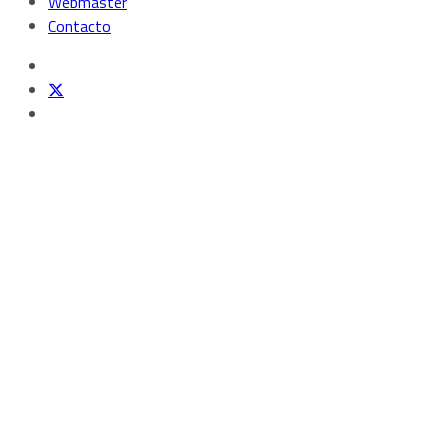
Webmaster
Contacto