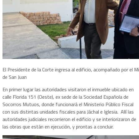
El Presidente de la Corte ingresa al edificio, acompañado por el Min
de San Juan
En primer lugar las autoridades visitaron el inmueble ubicado en
calle Florida 151 (Oeste), ex sede de la Sociedad Española de
Socorros Mutuos, donde funcionará el Ministerio Público Fiscal
con sus distintas unidades fiscales para Jáchal e Iglesia. Allí las
autoridades judiciales recorrieron el edificio y se interiorizaron de
las obras que están en ejecución, y prontas a concluir.