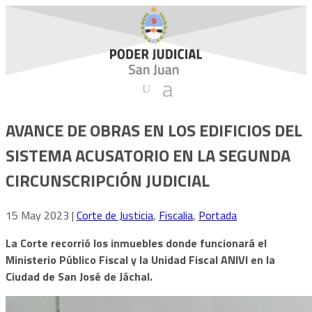
AVANCE DE OBRAS EN LOS EDIFICIOS DEL
SISTEMA ACUSATORIO EN LA SEGUNDA
CIRCUNSCRIPCIÓN JUDICIAL
15 May 2023
|
Corte de Justicia
,
Fiscalia
,
Portada
La Corte recorrió los inmuebles donde funcionará el
Ministerio Público Fiscal y la Unidad Fiscal ANIVI en la
Ciudad de San José de Jáchal.