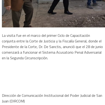
La visita fue en el marco del primer Ciclo de Capacitación
conjunta entre la Corte de Justicia y la Fiscalía General, donde el
Presidente de la Corte, Dr. De Sanctis, anunció que el 28 de junio
comenzará a funcionar el Sistema Acusatorio Penal Adversarial
en la Segunda Circunscripción.
Dirección de Comunicación Institucional del Poder Judicial de San
Juan (DIRCOM)