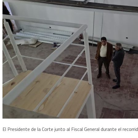
El Presidente de la Corte junto al Fiscal General durante el recorri