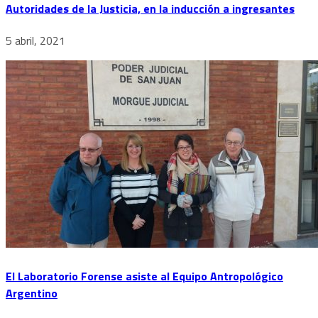
Autoridades de la Justicia, en la inducción a ingresantes
5 abril, 2021
El Laboratorio Forense asiste al Equipo Antropológico
Argentino