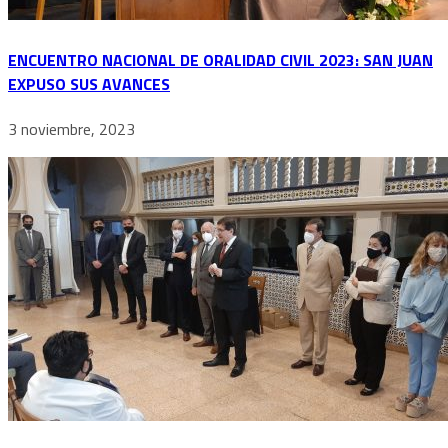
ENCUENTRO NACIONAL DE ORALIDAD CIVIL 2023: SAN JUAN
EXPUSO SUS AVANCES
3 noviembre, 2023