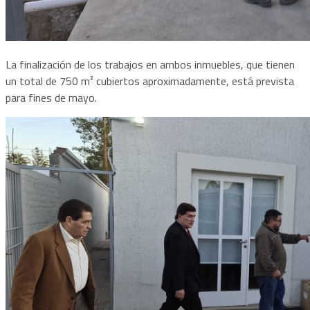
La finalización de los trabajos en ambos inmuebles, que tienen
un total de 750 m² cubiertos aproximadamente, está prevista
para fines de mayo.