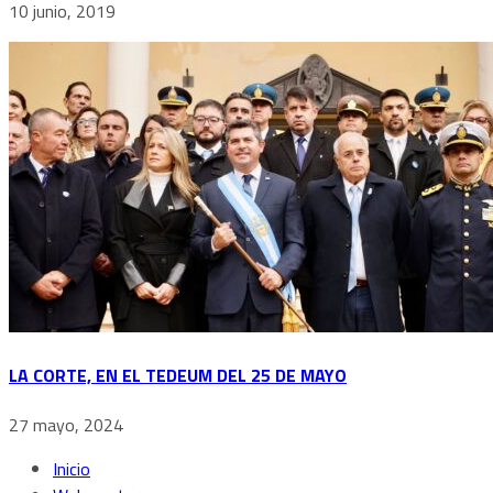
10 junio, 2019
LA CORTE, EN EL TEDEUM DEL 25 DE MAYO
27 mayo, 2024
Inicio