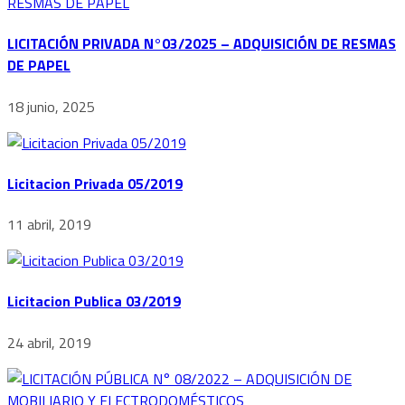
LICITACIÓN PRIVADA N°03/2025 – ADQUISICIÓN DE RESMAS
DE PAPEL
18 junio, 2025
Licitacion Privada 05/2019
11 abril, 2019
Licitacion Publica 03/2019
24 abril, 2019