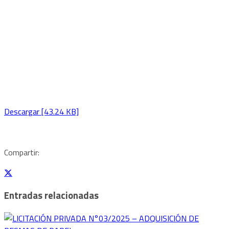
Descargar [43.24 KB]
Compartir:
Entradas relacionadas