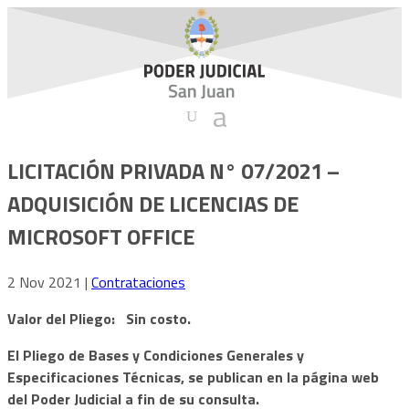
LICITACIÓN PRIVADA N° 07/2021 –
ADQUISICIÓN DE LICENCIAS DE
MICROSOFT OFFICE
2 Nov 2021
|
Contrataciones
Valor del Pliego: Sin costo.
El Pliego de Bases y Condiciones Generales y
Especificaciones Técnicas, se publican en la página web
del Poder Judicial a fin de su consulta.