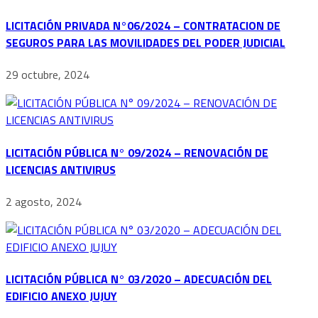
LICITACIÓN PRIVADA N°06/2024 – CONTRATACION DE
SEGUROS PARA LAS MOVILIDADES DEL PODER JUDICIAL
29 octubre, 2024
LICITACIÓN PÚBLICA N° 09/2024 – RENOVACIÓN DE
LICENCIAS ANTIVIRUS
2 agosto, 2024
LICITACIÓN PÚBLICA N° 03/2020 – ADECUACIÓN DEL
EDIFICIO ANEXO JUJUY