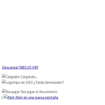
Descargar [883.25 KB]
Cargando...
¿Tarda demasiado?
Recargar el documento
|
Abrir en una nueva pestaña