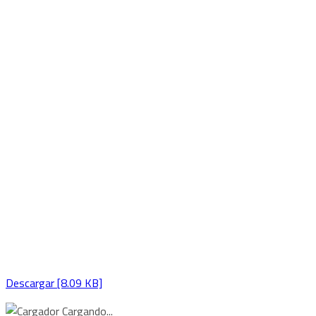
Descargar [8.09 KB]
Cargando...