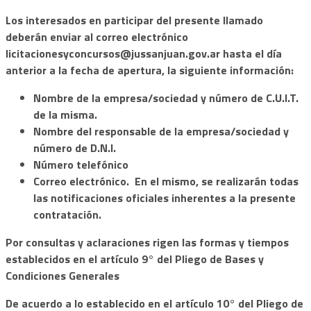
Los interesados en participar del presente llamado
deberán enviar al correo electrónico
licitacionesyconcursos@jussanjuan.gov.ar
hasta el día
anterior a la fecha de apertura, la siguiente información:
Nombre de la empresa/sociedad y número de C.U.I.T.
de la misma.
Nombre del responsable de la empresa/sociedad y
número de D.N.I.
Número telefónico
Correo electrónico. En el mismo, se realizarán todas
las notificaciones oficiales inherentes a la presente
contratación.
Por consultas y aclaraciones rigen las formas y tiempos
estab
lecidos en el artículo 9° del Pliego de Bases y
Condiciones Generales
De acuerdo a lo establecido en el artículo 10° d
el Pliego de