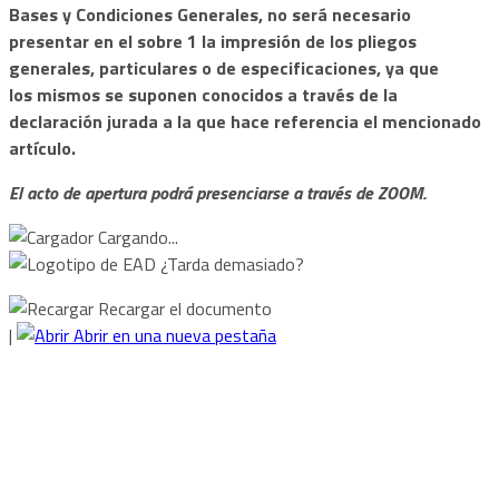
Bases y Condiciones Generales, no será necesario
presentar en el sobre 1 la impresión de los pliegos
generales, particulares o de especificaciones, ya que
los
mismos se suponen conocidos a través de la
declaración jurada a la que hace referencia el mencionado
artículo.
El acto de apertura podrá presenciarse a través de ZOOM.
Cargando...
¿Tarda demasiado?
Recargar el documento
|
Abrir en una nueva pestaña