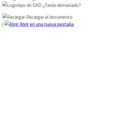
¿Tarda demasiado?
Recargar el documento
|
Abrir en una nueva pestaña