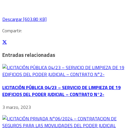
Descargar [603.80 KB]
Compartir:
Entradas relacionadas
LICITACIÓN PÚBLICA 04/23 – SERVICIO DE LIMPIEZA DE 19
EDIFICIOS DEL PODER JUDICIAL – CONTRATO N°2-
3 marzo, 2023