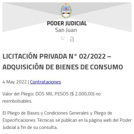
LICITACIÓN PRIVADA N° 02/2022 –
ADQUISICIÓN DE BIENES DE CONSUMO
4 May 2022
|
Contrataciones
Valor del Pliego: DOS MIL PESOS ($ 2.000,00) no
reembolsables.
El Pliego de Bases y Condiciones Generales y Pliego de
Especificaciones Técnicas se publican en la página web del Poder
Judicial a fin de su consulta.