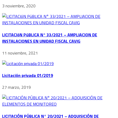
3 noviembre, 2020
LICITACIóN PúBLICA N° 33/2021 – AMPLIACION DE
INSTALACIONES EN UNIDAD FISCAL CAVIG
11 noviembre, 2021
Licitación privada 01/2019
27 marzo, 2019
LICITACIÓN PÚBLICA N° 20/2021 – ADQUISICIÓN DE