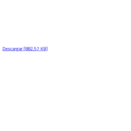
Descargar [882.57 KB]