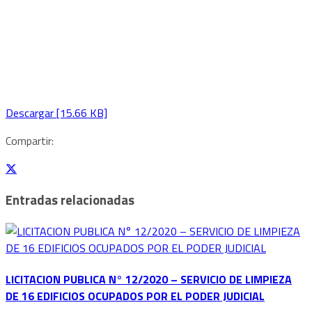
Descargar [15.66 KB]
Compartir:
Entradas relacionadas
LICITACION PUBLICA N° 12/2020 – SERVICIO DE LIMPIEZA
DE 16 EDIFICIOS OCUPADOS POR EL PODER JUDICIAL