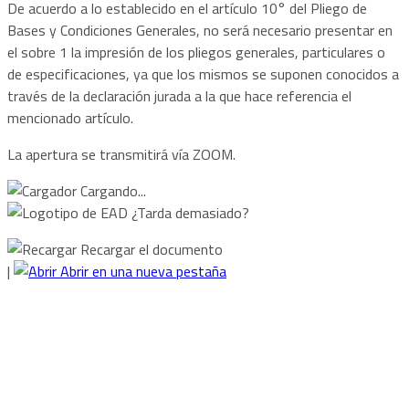
De acuerdo a lo establecido en el artículo 10° del Pliego de
Bases y Condiciones Generales, no será necesario presentar en
el sobre 1 la impresión de los pliegos generales, particulares o
de especificaciones, ya que los mismos se suponen conocidos a
través de la declaración jurada a la que hace referencia el
mencionado artículo.
La apertura se transmitirá vía ZOOM.
Cargando...
¿Tarda demasiado?
Recargar el documento
|
Abrir en una nueva pestaña