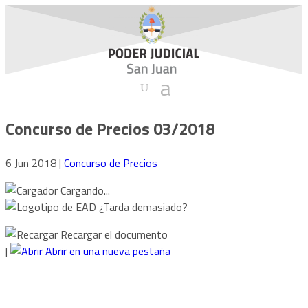
Concurso de Precios 03/2018
6 Jun 2018
|
Concurso de Precios
Cargando...
¿Tarda demasiado?
Recargar el documento
|
Abrir en una nueva pestaña