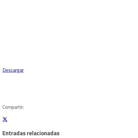
Descargar
Compartir:
Entradas relacionadas