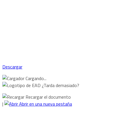
Descargar
Cargando...
¿Tarda demasiado?
Recargar el documento
|
Abrir en una nueva pestaña