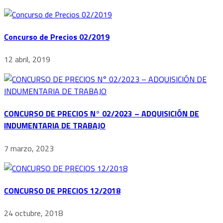
Concurso de Precios 02/2019
12 abril, 2019
CONCURSO DE PRECIOS N° 02/2023 – ADQUISICIÓN DE
INDUMENTARIA DE TRABAJO
7 marzo, 2023
CONCURSO DE PRECIOS 12/2018
24 octubre, 2018