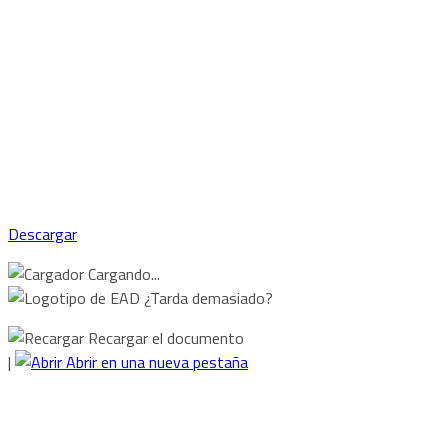
Descargar
Cargando...
¿Tarda demasiado?
Recargar el documento
|
Abrir en una nueva pestaña