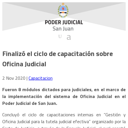
Finalizó el ciclo de capacitación sobre
Oficina Judicial
2 Nov 2020
|
Capacitacion
Fueron 8 módulos dictados para judiciales, en el marco de
la implementación del sistema de Oficina Judicial en el
Poder Judicial de San Juan.
Concluyó el ciclo de capacitaciones internas en “Gestión y
Oficina Judicial para la tutela judicial efectiva” organizado por la