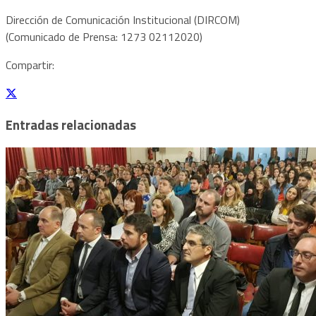
Dirección de Comunicación Institucional (DIRCOM)
(Comunicado de Prensa: 1273 02112020)
Compartir:
Entradas relacionadas