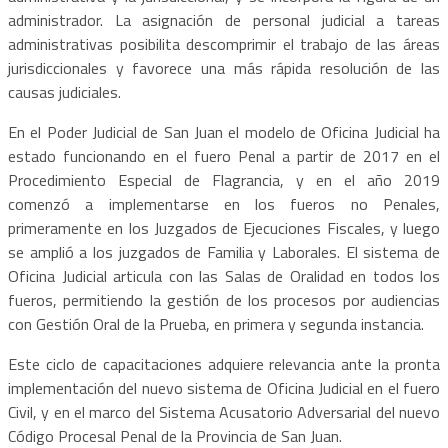
administrador. La asignación de personal judicial a tareas
administrativas posibilita descomprimir el trabajo de las áreas
jurisdiccionales y favorece una más rápida resolución de las
causas judiciales.
En el Poder Judicial de San Juan el modelo de Oficina Judicial ha
estado funcionando en el fuero Penal a partir de 2017 en el
Procedimiento Especial de Flagrancia, y en el año 2019
comenzó a implementarse en los fueros no Penales,
primeramente en los Juzgados de Ejecuciones Fiscales, y luego
se amplió a los juzgados de Familia y Laborales. El sistema de
Oficina Judicial articula con las Salas de Oralidad en todos los
fueros, permitiendo la gestión de los procesos por audiencias
con Gestión Oral de la Prueba, en primera y segunda instancia.
Este ciclo de capacitaciones adquiere relevancia ante la pronta
implementación del nuevo sistema de Oficina Judicial en el fuero
Civil, y en el marco del Sistema Acusatorio Adversarial del nuevo
Código Procesal Penal de la Provincia de San Juan.