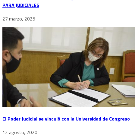
PARA JUDICIALES
27 marzo, 2025
El Poder Judicial se vinculó con la Universidad de Congreso
12 agosto, 2020