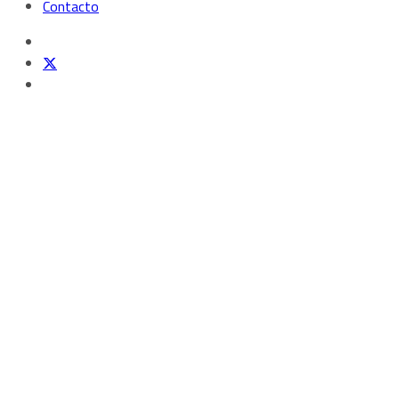
Contacto