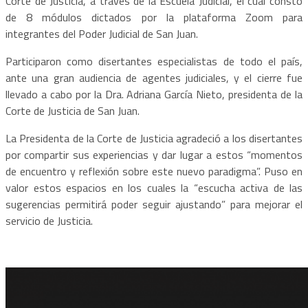
Corte de Justicia, a través de la Escuela Judicial, el cual constó
de 8 módulos dictados por la plataforma Zoom para
integrantes del Poder Judicial de San Juan.
Participaron como disertantes especialistas de todo el país,
ante una gran audiencia de agentes judiciales, y el cierre fue
llevado a cabo por la Dra. Adriana García Nieto, presidenta de la
Corte de Justicia de San Juan.
La Presidenta de la Corte de Justicia agradeció a los disertantes
por compartir sus experiencias y dar lugar a estos “momentos
de encuentro y reflexión sobre este nuevo paradigma”. Puso en
valor estos espacios en los cuales la “escucha activa de las
sugerencias permitirá poder seguir ajustando” para mejorar el
servicio de Justicia.