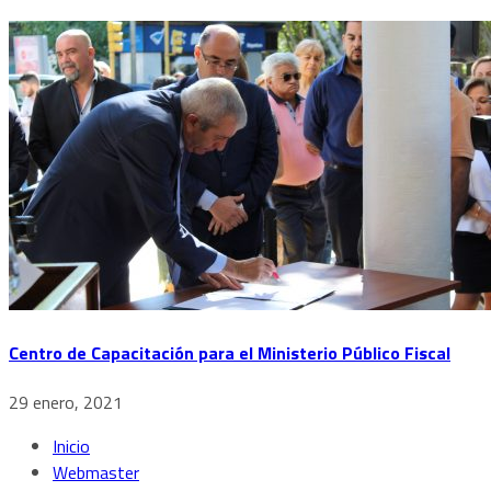
Centro de Capacitación para el Ministerio Público Fiscal
29 enero, 2021
Inicio
Webmaster