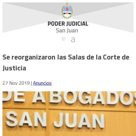
Se reorganizaron las Salas de la Corte de
Justicia
27 Nov 2019
|
Anuncios