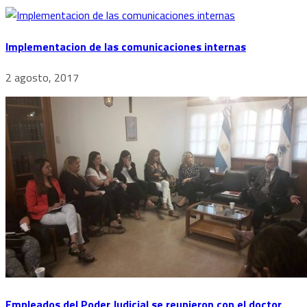
Implementacion de las comunicaciones internas
2 agosto, 2017
Empleados del Poder Judicial se reunieron con el doctor