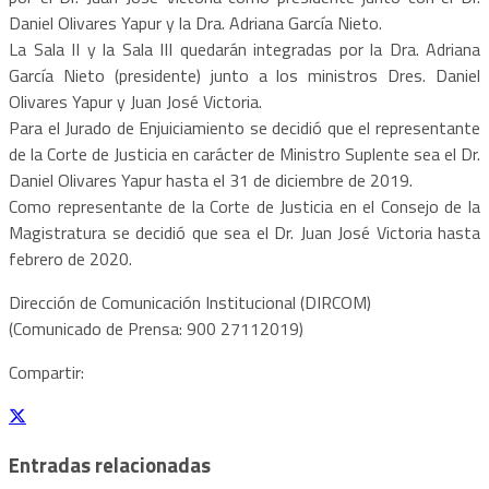
Daniel Olivares Yapur y la Dra. Adriana García Nieto.
La Sala II y la Sala III quedarán integradas por la Dra. Adriana
García Nieto (presidente) junto a los ministros Dres. Daniel
Olivares Yapur y Juan José Victoria.
Para el Jurado de Enjuiciamiento se decidió que el representante
de la Corte de Justicia en carácter de Ministro Suplente sea el Dr.
Daniel Olivares Yapur hasta el 31 de diciembre de 2019.
Como representante de la Corte de Justicia en el Consejo de la
Magistratura se decidió que sea el Dr. Juan José Victoria hasta
febrero de 2020.
Dirección de Comunicación Institucional (DIRCOM)
(Comunicado de Prensa: 900 27112019)
Compartir:
Entradas relacionadas