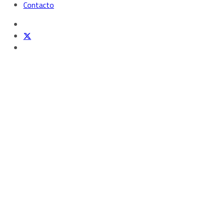
Contacto