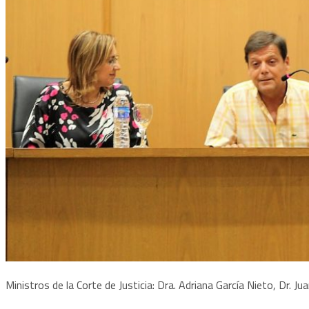
Ministros de la Corte de Justicia: Dra. Adriana García Nieto, Dr. Jua