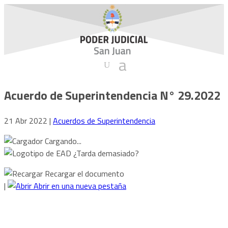
Acuerdo de Superintendencia N° 29.2022
21 Abr 2022
|
Acuerdos de Superintendencia
Cargando...
¿Tarda demasiado?
Recargar el documento
|
Abrir en una nueva pestaña