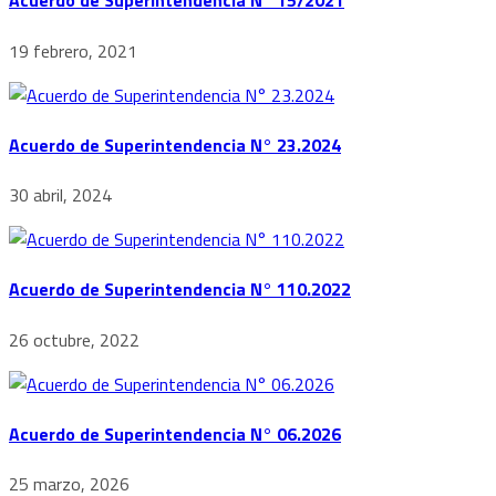
Acuerdo de Superintendencia N° 15/2021
19 febrero, 2021
Acuerdo de Superintendencia N° 23.2024
30 abril, 2024
Acuerdo de Superintendencia N° 110.2022
26 octubre, 2022
Acuerdo de Superintendencia N° 06.2026
25 marzo, 2026