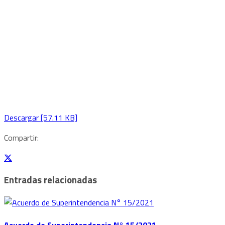
Descargar [57.11 KB]
Compartir:
Entradas relacionadas