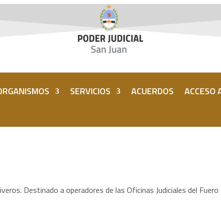
ORGANISMOS
SERVICIOS
ACUERDOS
ACCESO A
Riveros. Destinado a operadores de las Oficinas Judiciales del Fuero Ci