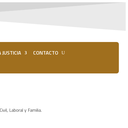
 JUSTICIA
CONTACTO
vil, Laboral y Familia.