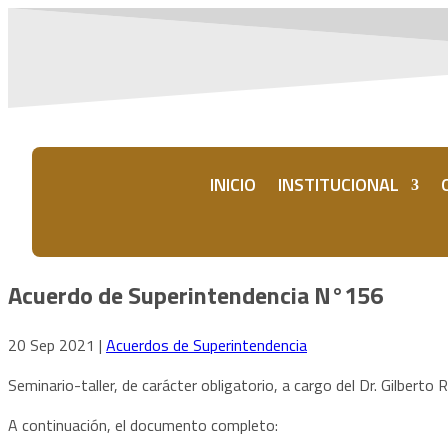
INICIO
INSTITUCIONAL
Acuerdo de Superintendencia N°156
20 Sep 2021
|
Acuerdos de Superintendencia
Seminario-taller, de carácter obligatorio, a cargo del Dr. Gilberto 
A continuación, el documento completo: