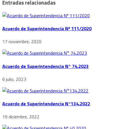
Entradas relacionadas
Acuerdo de Superintendencia Nº 111/2020
17 noviembre, 2020
Acuerdo de Superintendencia N° 74.2023
6 julio, 2023
Acuerdo de Superintendencia N°134.2022
19 diciembre, 2022