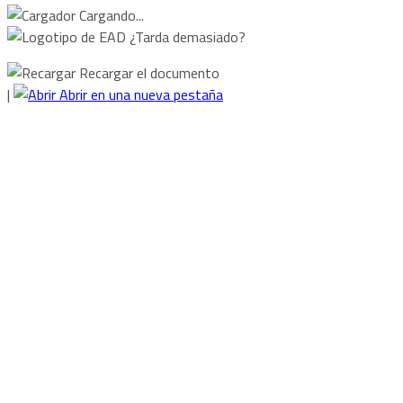
Cargando...
¿Tarda demasiado?
Recargar el documento
|
Abrir en una nueva pestaña