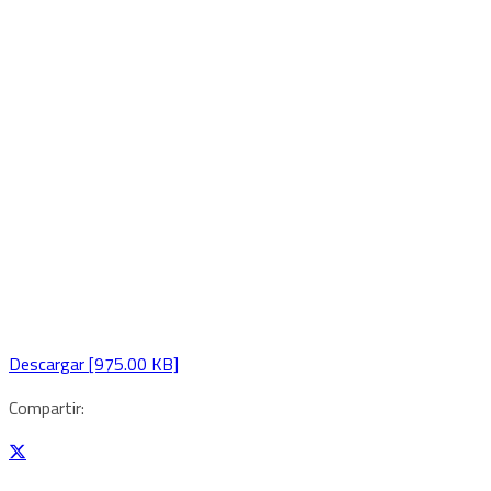
Descargar [975.00 KB]
Compartir: