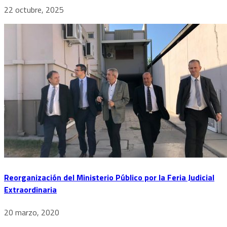
22 octubre, 2025
Reorganización del Ministerio Público por la Feria Judicial
Extraordinaria
20 marzo, 2020