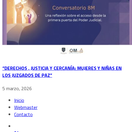
“DERECHOS , JUSTICIA Y CERCANÍA: MUJERES Y NIÑAS EN
LOS JUZGADOS DE PAZ”
5 marzo, 2026
Inicio
Webmaster
Contacto