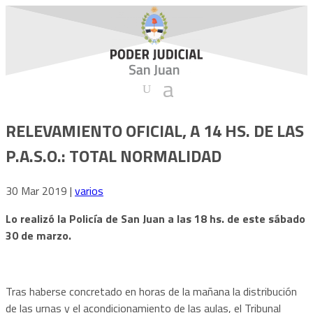
RELEVAMIENTO OFICIAL, A 14 HS. DE LAS
P.A.S.O.: TOTAL NORMALIDAD
30 Mar 2019
|
varios
Lo realizó la Policía de San Juan a las 18 hs. de este sábado
30 de marzo.
Tras haberse concretado en horas de la mañana la distribución
de las urnas y el acondicionamiento de las aulas, el Tribunal