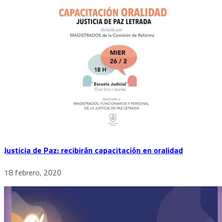
Justicia de Paz: recibirán capacitación en oralidad
18 febrero, 2020