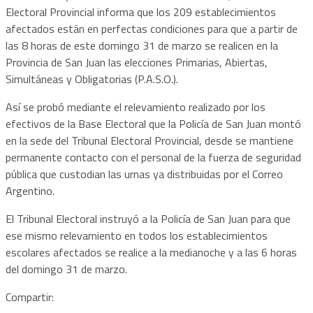
Electoral Provincial informa que los 209 establecimientos
afectados están en perfectas condiciones para que a partir de
las 8 horas de este domingo 31 de marzo se realicen en la
Provincia de San Juan las elecciones Primarias, Abiertas,
Simultáneas y Obligatorias (P.A.S.O.).
Así se probó mediante el relevamiento realizado por los
efectivos de la Base Electoral que la Policía de San Juan montó
en la sede del Tribunal Electoral Provincial, desde se mantiene
permanente contacto con el personal de la fuerza de seguridad
pública que custodian las urnas ya distribuidas por el Correo
Argentino.
El Tribunal Electoral instruyó a la Policía de San Juan para que
ese mismo relevamiento en todos los establecimientos
escolares afectados se realice a la medianoche y a las 6 horas
del domingo 31 de marzo.
Compartir: