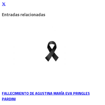
Entradas relacionadas
FALLECIMIENTO DE AGUSTINA MARÍA EVA PRINGLES
PARDINI