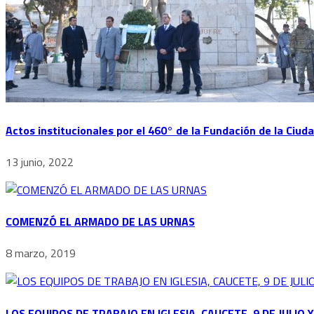
Actos institucionales por el 460° de la Fundación de la Ciud
13 junio, 2022
COMENZÓ EL ARMADO DE LAS URNAS
8 marzo, 2019
LOS EQUIPOS DE TRABAJO EN IGLESIA, CAUCETE, 9 DE JULIO 