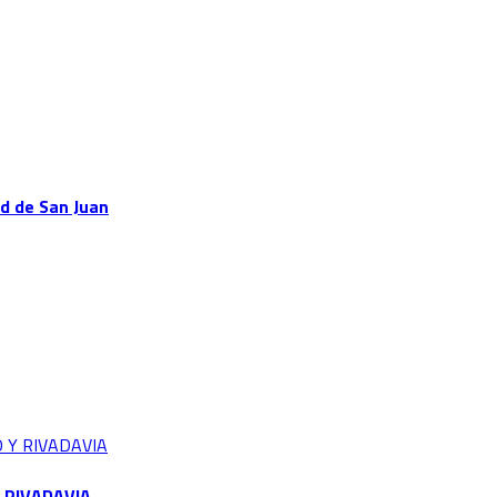
ad de San Juan
Y RIVADAVIA