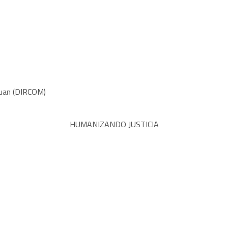
 Juan (DIRCOM)
HUMANIZANDO JUSTICIA