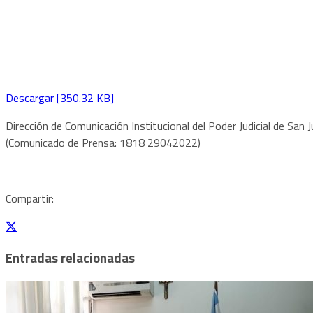
Descargar [350.32 KB]
Dirección de Comunicación Institucional del Poder Judicial de San
(Comunicado de Prensa: 1818 29042022)
Compartir:
Entradas relacionadas