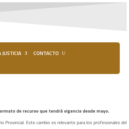
 JUSTICIA
CONTACTO
o formato de recurso que tendrá vigencia desde mayo.
 Provincial. Este cambio es relevante para los profesionales del