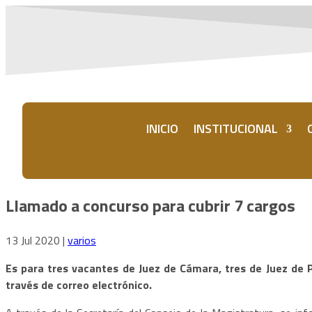
INICIO
INSTITUCIONAL
Llamado a concurso para cubrir 7 cargos
13 Jul 2020
|
varios
Es para tres vacantes de Juez de Cámara, tres de Juez de P
través de correo electrónico.