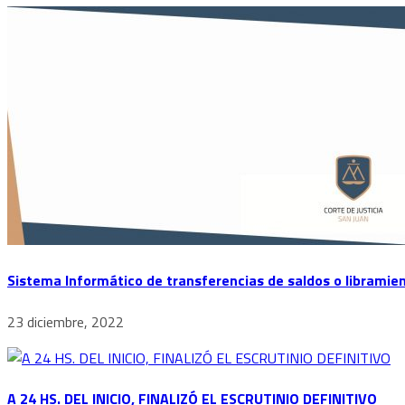
Sistema Informático de transferencias de saldos o libramie
23 diciembre, 2022
A 24 HS. DEL INICIO, FINALIZÓ EL ESCRUTINIO DEFINITIVO