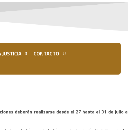
 JUSTICIA
CONTACTO
iones deberán realizarse desde el 27 hasta el 31 de julio a