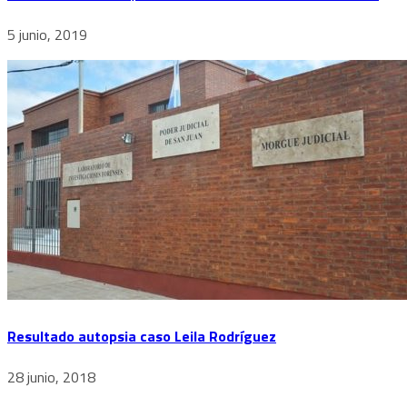
5 junio, 2019
Resultado autopsia caso Leila Rodríguez
28 junio, 2018