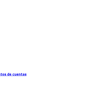
ntos de cuentas