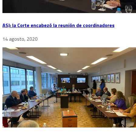
ASJ: la Corte encabezó la reunión de coordinadores
14 agosto, 2020