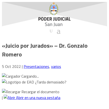
«Juicio por Jurados» – Dr. Gonzalo
Romero
5 Oct 2022
|
Presentaciones
,
varios
Cargando...
¿Tarda demasiado?
Recargar el documento
|
Abrir en una nueva pestaña