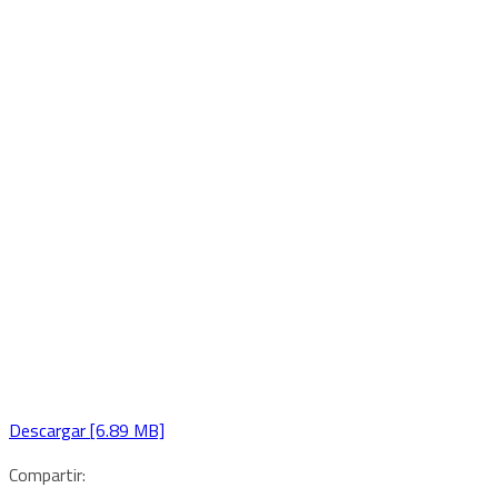
Descargar [6.89 MB]
Compartir: