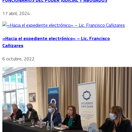
17 abril, 2024
«Hacia el expediente electrónico» – Lic. Francisco
Cañizares
6 octubre, 2022