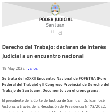
Derecho del Trabajo: declaran de Interés
Judicial a un encuentro nacional
19 May 2022
|
varios
Se trata del «XXXII Encuentro Nacional de FOFETRA (Foro
Federal del Trabajo) y II Congreso Provincial de Derecho del
Trabajo de San Juan». Documento con el cronograma.
El presidente de la Corte de Justicia de San Juan, Dr. Juan José
Victoria, a través de la Resolución de Presidencia N°73/2022,