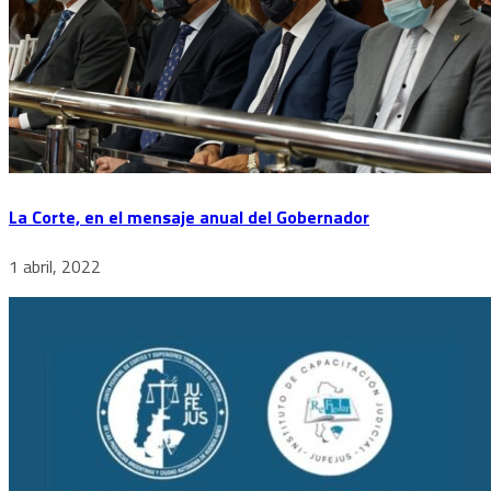
La Corte, en el mensaje anual del Gobernador
1 abril, 2022