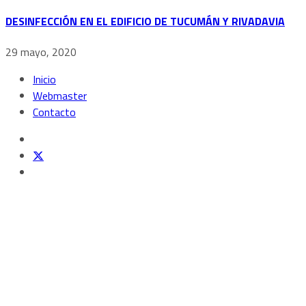
DESINFECCIÓN EN EL EDIFICIO DE TUCUMÁN Y RIVADAVIA
29 mayo, 2020
Inicio
Webmaster
Contacto