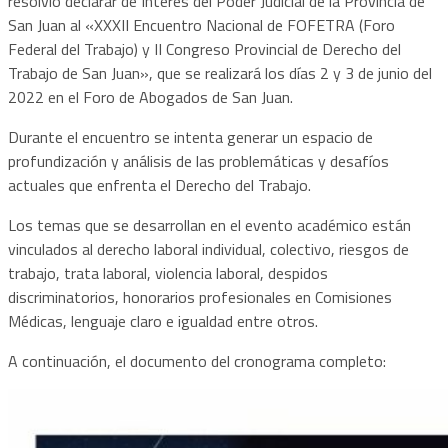
resolvió declarar de Interés del Poder Judicial de la Provincia de
San Juan al «XXXII Encuentro Nacional de FOFETRA (Foro
Federal del Trabajo) y II Congreso Provincial de Derecho del
Trabajo de San Juan», que se realizará los días 2 y 3 de junio del
2022 en el Foro de Abogados de San Juan.
Durante el encuentro se intenta generar un espacio de
profundización y análisis de las problemáticas y desafíos
actuales que enfrenta el Derecho del Trabajo.
Los temas que se desarrollan en el evento académico están
vinculados al derecho laboral individual, colectivo, riesgos de
trabajo, trata laboral, violencia laboral, despidos
discriminatorios, honorarios profesionales en Comisiones
Médicas, lenguaje claro e igualdad entre otros.
A continuación, el documento del cronograma completo: