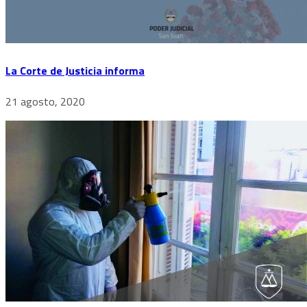
La Corte de Justicia informa
21 agosto, 2020