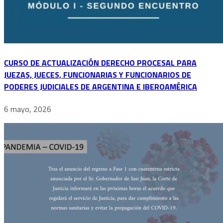
CURSO DE ACTUALIZACIÓN DERECHO PROCESAL PARA
JUEZAS, JUECES, FUNCIONARIAS Y FUNCIONARIOS DE
PODERES JUDICIALES DE ARGENTINA E IBEROAMÉRICA
6 mayo, 2026