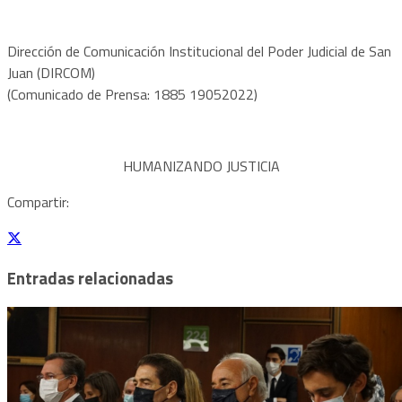
Dirección de Comunicación Institucional del Poder Judicial de San
Juan (DIRCOM)
(Comunicado de Prensa: 1885 19052022)
HUMANIZANDO JUSTICIA
Compartir:
Entradas relacionadas