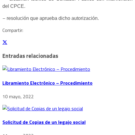
del CPCE.
–
resolución que aprueba dicho autorización.
Compartir:
Entradas relacionadas
Libramiento Electrónico – Procedimiento
10 mayo, 2022
Solicitud de Copias de un legajo social