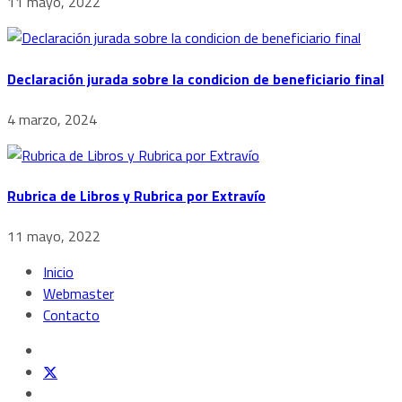
11 mayo, 2022
Declaración jurada sobre la condicion de beneficiario final
4 marzo, 2024
Rubrica de Libros y Rubrica por Extravío
11 mayo, 2022
Inicio
Webmaster
Contacto