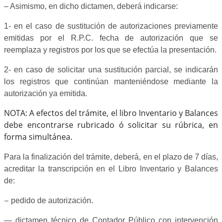
– Asimismo, en dicho dictamen, deberá indicarse:
1- en el caso de sustitución de autorizaciones previamente
emitidas por el R.P.C. fecha de autorización que se
reemplaza y registros por los que se efectúa la presentación.
2- en caso de solicitar una sustitución parcial, se indicarán
los registros que continúan manteniéndose mediante la
autorización ya emitida.
NOTA:
A efectos del trámite, el libro Inventario y Balances
debe encontrarse rubricado ó solicitar
su rúbrica,
en
forma simultánea.
Para la finalización del trámite, deberá, en el plazo de 7 días,
acreditar la transcripción en el Libro Inventario y Balances
de:
–
pedido de autorización.
— dictamen técnico de Contador Público con intervención