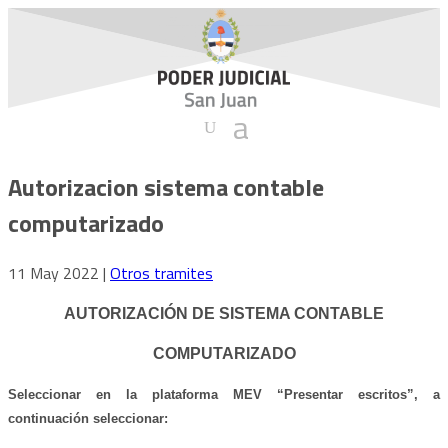
Autorizacion sistema contable
computarizado
11 May 2022
|
Otros tramites
AUTORIZACIÓN DE SISTEMA CONTABLE
COMPUTARIZADO
S
eleccionar en la
plataforma
MEV “
Presentar escritos”, a
continuación seleccionar: