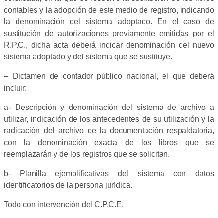
contables y la adopción de este medio de registro, indicando
la denominación del sistema adoptado. En el caso de
sustitución de autorizaciones previamente emitidas por el
R.P.C., dicha acta deberá indicar denominación del nuevo
sistema adoptado y del sistema que se sustituye.
– Dictamen de contador público nacional, el que deberá
incluir:
a- Descripción y denominación del sistema de archivo a
utilizar, indicación de los antecedentes de su utilización y la
radicación del archivo de la documentación respaldatoria,
con la denominación exacta de los libros que se
reemplazarán y de los registros que se solicitan.
b- Planilla ejemplificativas del sistema con datos
identificatorios de la persona jurídica.
Todo con intervención del C.P.C.E.