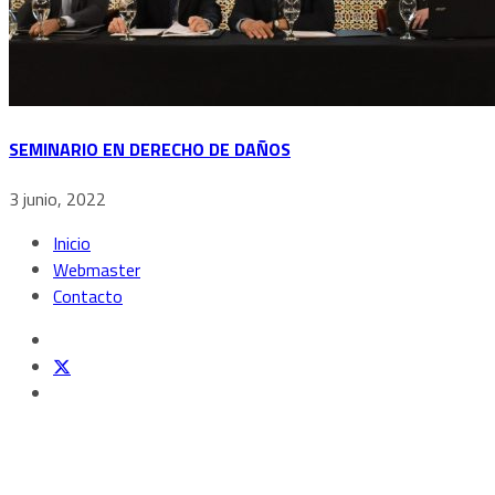
SEMINARIO EN DERECHO DE DAÑOS
3 junio, 2022
Inicio
Webmaster
Contacto