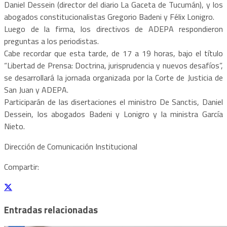
Daniel Dessein (director del diario La Gaceta de Tucumán), y los
abogados constitucionalistas Gregorio Badeni y Félix Lonigro.
Luego de la firma, los directivos de ADEPA respondieron
preguntas a los periodistas.
Cabe recordar que esta tarde, de 17 a 19 horas, bajo el título
“Libertad de Prensa: Doctrina, jurisprudencia y nuevos desafíos”,
se desarrollará la jornada organizada por la Corte de Justicia de
San Juan y ADEPA.
Participarán de las disertaciones el ministro De Sanctis, Daniel
Dessein, los abogados Badeni y Lonigro y la ministra García
Nieto.
Dirección de Comunicación Institucional
Compartir:
Entradas relacionadas