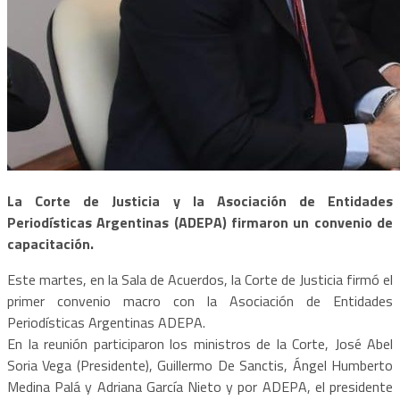
La Corte de Justicia y la Asociación de Entidades
Periodísticas Argentinas (ADEPA) firmaron un convenio de
capacitación.
Este martes, en la Sala de Acuerdos, la Corte de Justicia firmó el
primer convenio macro con la Asociación de Entidades
Periodísticas Argentinas ADEPA.
En la reunión participaron los ministros de la Corte, José Abel
Soria Vega (Presidente), Guillermo De Sanctis, Ángel Humberto
Medina Palá y Adriana García Nieto y por ADEPA, el presidente