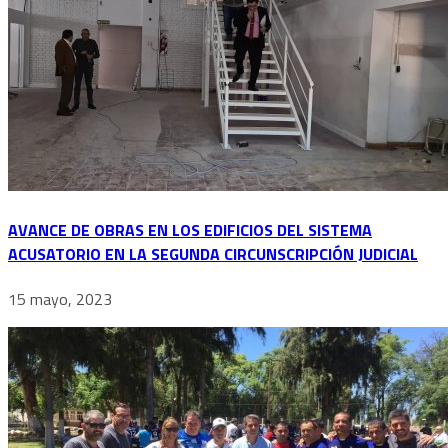
AVANCE DE OBRAS EN LOS EDIFICIOS DEL SISTEMA
ACUSATORIO EN LA SEGUNDA CIRCUNSCRIPCIÓN JUDICIAL
15 mayo, 2023