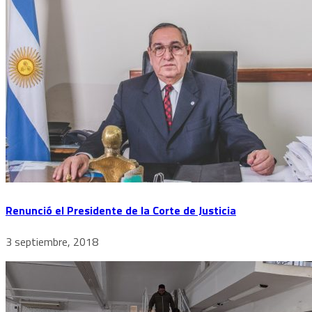
Renunció el Presidente de la Corte de Justicia
3 septiembre, 2018