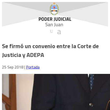
Se firmó un convenio entre la Corte de
Justicia y ADEPA
25 Sep 2018
|
Portada