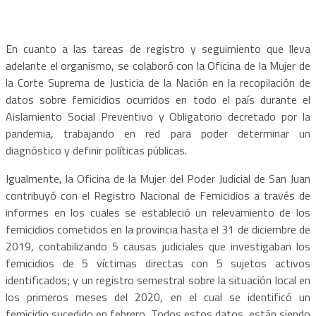
En cuanto a las tareas de registro y seguimiento que lleva
adelante el organismo, se colaboró con la Oficina de la Mujer de
la Corte Suprema de Justicia de la Nación en la recopilación de
datos sobre femicidios ocurridos en todo el país durante el
Aislamiento Social Preventivo y Obligatorio decretado por la
pandemia, trabajando en red para poder determinar un
diagnóstico y definir políticas públicas.
Igualmente, la Oficina de la Mujer del Poder Judicial de San Juan
contribuyó con el Registro Nacional de Femicidios a través de
informes en los cuales se estableció un relevamiento de los
femicidios cometidos en la provincia hasta el 31 de diciembre de
2019, contabilizando 5 causas judiciales que investigaban los
femicidios de 5 víctimas directas con 5 sujetos activos
identificados; y un registro semestral sobre la situación local en
los primeros meses del 2020, en el cual se identificó un
femicidio sucedido en febrero. Todos estos datos, están siendo