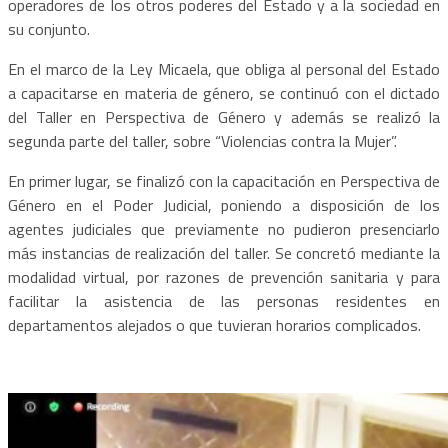
operadores de los otros poderes del Estado y a la sociedad en
su conjunto.
En el marco de la Ley Micaela, que obliga al personal del Estado
a capacitarse en materia de género, se continuó con el dictado
del Taller en Perspectiva de Género y además se realizó la
segunda parte del taller, sobre “Violencias contra la Mujer”.
En primer lugar, se finalizó con la capacitación en Perspectiva de
Género en el Poder Judicial, poniendo a disposición de los
agentes judiciales que previamente no pudieron presenciarlo
más instancias de realización del taller. Se concretó mediante la
modalidad virtual, por razones de prevención sanitaria y para
facilitar la asistencia de las personas residentes en
departamentos alejados o que tuvieran horarios complicados.