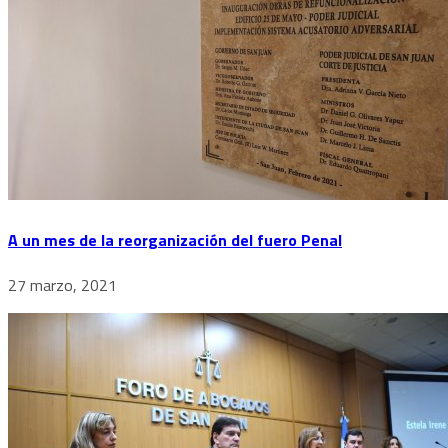
A un mes de la reorganización del fuero Penal
27 marzo, 2021