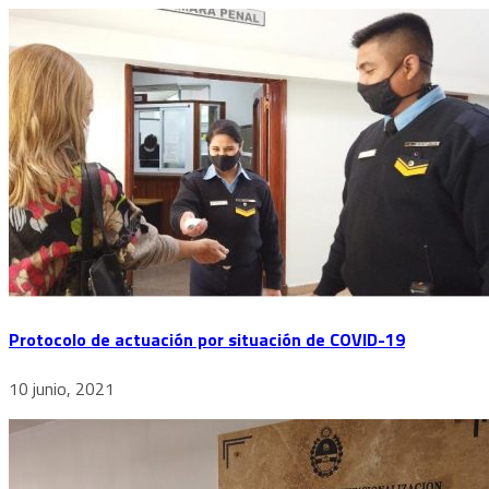
Protocolo de actuación por situación de COVID-19
10 junio, 2021