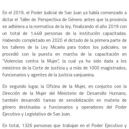
En el 2019, el Poder Judicial de San Juan ya había comenzado a
dictar el Taller de Perspectiva de Género antes que la provincia
se adhiriera a la normativa de la ley, finalizando el año 2019 con
un total de 1.448 personas de la institución capacitadas.
Habiendo completado en 2020 el dictado de la primera parte de
los talleres de la Ley Micaela para todos los judiciales, se
procedió con la puesta en marcha de la capacitación en
“Violencias contra la Mujer”, la cual ya ha sido dada a los
ministros de la Corte de Justicia y a más de 1000 magistrados,
funcionarios y agentes de la Justicia sanjuanina.
En segundo lugar, la Oficina de la Mujer, en conjunto con la
Dirección de la Mujer del Ministerio de Desarrollo Humano,
también desarrolló tareas de sensibilización en materia de
género destinadas a funcionarios y operadores del Poder
Ejecutivo y Legislativo de San Juan.
En total, 1326 personas que trabajan en el Poder Ejecutivo y