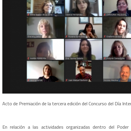
Acto de Premiación de la tercera edición del Concurso del Día Intern
En relación a las actividades organizadas dentro del Poder