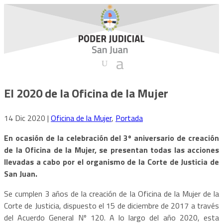
El 2020 de la Oficina de la Mujer
14 Dic 2020
|
Oficina de la Mujer
,
Portada
En ocasión de la celebración del 3º aniversario de creación
de la Oficina de la Mujer, se presentan todas las acciones
llevadas a cabo por el organismo de la Corte de Justicia de
San Juan.
Se cumplen 3 años de la creación de la Oficina de la Mujer de la
Corte de Justicia, dispuesto el 15 de diciembre de 2017 a través
del Acuerdo General Nº 120. A lo largo del año 2020, esta