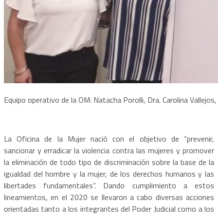
Equipo operativo de la OM: Natacha Porolli, Dra. Carolina Vallejos
La Oficina de la Mujer nació con el objetivo de “prevenir,
sancionar y erradicar la violencia contra las mujeres y promover
la eliminación de todo tipo de discriminación sobre la base de la
igualdad del hombre y la mujer, de los derechos humanos y las
libertades fundamentales”. Dando cumplimiento a estos
lineamientos, en el 2020 se llevaron a cabo diversas acciones
orientadas tanto a los integrantes del Poder Judicial como a los