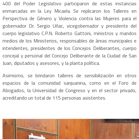
400 del Poder Legislativo participaron de estas instancias
enmarcadas en la Ley Micaela. Se replicaron los Talleres en
Perspectiva de Género y Violencia contra las Mujeres para el
gobernador Dr. Sergio Uñac, vicegobernador y presidente del
cuerpo legislativo C.P.N. Roberto Gattoni, ministros y mandos
medios de los Ministerios, responsables de áreas municipales e
intendentes, presidentes de los Concejos Deliberantes, cuerpo
concejal y personal del Concejo Deliberante de la Ciudad de San
Juan, diputados y asesores, y la planta política.
Asimismo, se brindaron talleres de sensibilización en otros
espacios de la comunidad sanjuanina, como en el Foro de
Abogados, la Universidad de Congreso y en el sector privado,
acreditando un total de 115 personas asistentes.