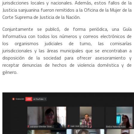
jurisdicciones locales y nacionales. Además, estos fallos de la
Justicia sanjuanina fueron remitidos a la Oficina de la Mujer de la
Corte Suprema de Justicia de la Nación.
Conjuntamente se publicó, de forma periódica, una Guía
Informativa con todos los números y correos electrónicos de
los organismos judiciales de turno, las comisarías
jurisdiccionales y las áreas municipales que se encontraban a
disposición de la sociedad para ofrecer asesoramiento y
receptar denuncias de hechos de violencia doméstica y de
género.