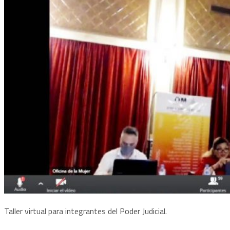
Taller virtual para integrantes del Poder Judicial.