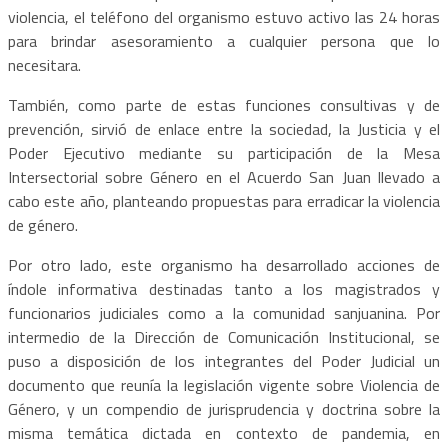
violencia, el teléfono del organismo estuvo activo las 24 horas
para brindar asesoramiento a cualquier persona que lo
necesitara.
También, como parte de estas funciones consultivas y de
prevención, sirvió de enlace entre la sociedad, la Justicia y el
Poder Ejecutivo mediante su participación de la Mesa
Intersectorial sobre Género en el Acuerdo San Juan llevado a
cabo este año, planteando propuestas para erradicar la violencia
de género.
Por otro lado, este organismo ha desarrollado acciones de
índole informativa destinadas tanto a los magistrados y
funcionarios judiciales como a la comunidad sanjuanina. Por
intermedio de la Dirección de Comunicación Institucional, se
puso a disposición de los integrantes del Poder Judicial un
documento que reunía la legislación vigente sobre Violencia de
Género, y un compendio de jurisprudencia y doctrina sobre la
misma temática dictada en contexto de pandemia, en