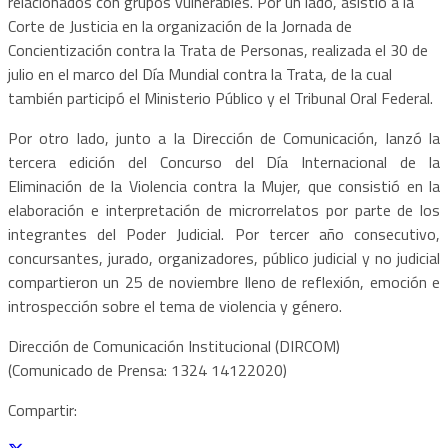
relacionados con grupos vulnerables. Por un lado, asistió a la
Corte de Justicia en la organización de la Jornada de
Concientización contra la Trata de Personas, realizada el 30 de
julio en el marco del Día Mundial contra la Trata, de la cual
también participó el Ministerio Público y el Tribunal Oral Federal.
Por otro lado, junto a la Dirección de Comunicación, lanzó la
tercera edición del Concurso del Día Internacional de la
Eliminación de la Violencia contra la Mujer, que consistió en la
elaboración e interpretación de microrrelatos por parte de los
integrantes del Poder Judicial. Por tercer año consecutivo,
concursantes, jurado, organizadores, público judicial y no judicial
compartieron un 25 de noviembre lleno de reflexión, emoción e
introspección sobre el tema de violencia y género.
Dirección de Comunicación Institucional (DIRCOM)
(Comunicado de Prensa: 1324 14122020)
Compartir: