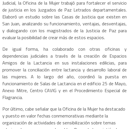
Judicial, la Oficina de la Mujer trabajó para fortalecer el servicio
de justicia en los Juzgados de Paz Letrados departamentales.
Elaboró un estudio sobre las Casas de Justicia que existen en
San Juan, analizando su funcionamiento, ventajas, desventajas,
y dialogando con los magistrados de la Justicia de Paz para
evaluar la posibilidad de crear más de estos espacios.
De igual forma, ha colaborado con otras oficinas y
dependencias judiciales a través de la creación de Espacios
Amigos de la Lactancia en sus instalaciones edilicias, para
promover la conciliación entre lactancia y desarrollo laboral de
las mujeres. A lo largo del año, coordinó la puesta en
funcionamiento de Salas de Lactancia en el edificio 25 de Mayo,
Anexo Mitre, Centro CAVIG y en el Procedimiento Especial de
Flagrancia.
Por último, cabe señalar que la Oficina de la Mujer ha destacado
y puesto en valor fechas conmemorativas mediante la
organización de actividades de sensibilización sobre temas