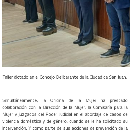
Taller dictado en el Concejo Deliberante de la Ciudad de San Juan.
Simultáneamente, la Oficina de la Mujer ha prestado
colaboración con la Dirección de la Mujer, la Comisaría para la
Mujer y juzgados del Poder Judicial en el abordaje de casos de
violencia doméstica y de género, cuando se le ha solicitado su
intervención. Y como parte de sus acciones de prevención de la