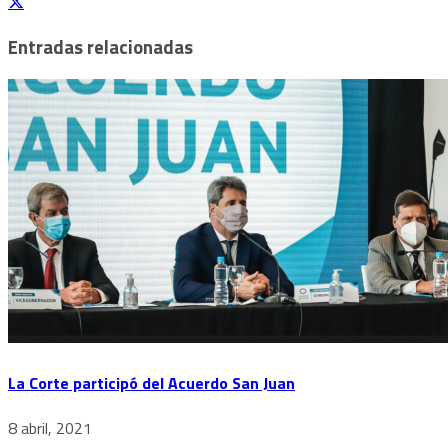
Entradas relacionadas
La Corte participó del Acuerdo San Juan
8 abril, 2021