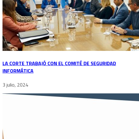
LA CORTE TRABAJÓ CON EL COMITÉ DE SEGURIDAD
INFORMÁTICA
3 julio, 2024