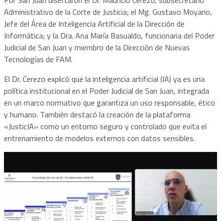
Administrativo de la Corte de Justicia; el Mg. Gustavo Moyano,
Jefe del Área de Inteligencia Artificial de la Dirección de
Informática; y la Dra. Ana María Basualdo, funcionaria del Poder
Judicial de San Juan y miembro de la Dirección de Nuevas
Tecnologías de FAM.
El Dr. Cerezo explicó que la inteligencia artificial (IA) ya es una
política institucional en el Poder Judicial de San Juan, integrada
en un marco normativo que garantiza un uso responsable, ético
y humano. También destacó la creación de la plataforma
«JusticIA» como un entorno seguro y controlado que evita el
entrenamiento de modelos externos con datos sensibles.