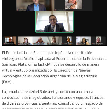
El Poder Judicial de San Juan participó de la capacitación
«Inteligencia Artificial aplicada al Poder Judicial de la Provincia de
San Juan. Plataforma JusticIA» que se desarrolló de manera
virtual y estuvo organizada por la Dirección de Nuevas
Tecnologías de la Federación Argentina de la Magistratura
(FAM).
La jornada se realizó el 9 de abril y contó con una amplia
convocatoria de magistrados, funcionarios y equipos técnicos
de diversas provincias argentinas, consolidando un espacio de
intercambio federal sobre la aplicación práctica de la IA en la