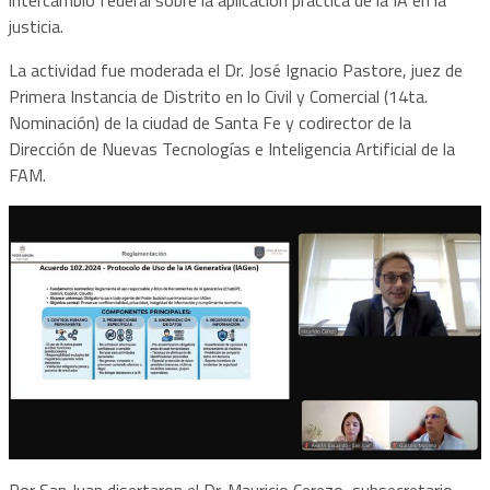
justicia.
La actividad fue moderada el Dr. José Ignacio Pastore, juez de
Primera Instancia de Distrito en lo Civil y Comercial (14ta.
Nominación) de la ciudad de Santa Fe y codirector de la
Dirección de Nuevas Tecnologías e Inteligencia Artificial de la
FAM.
Por San Juan disertaron el Dr. Mauricio Cerezo, subsecretario