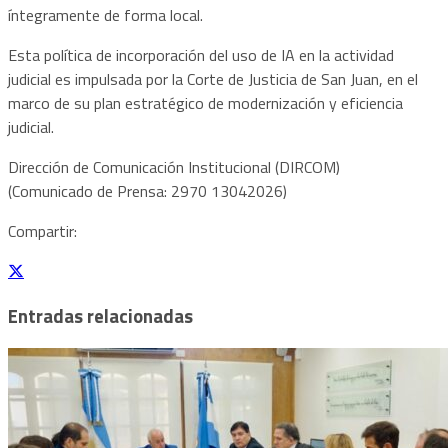
íntegramente de forma local.
Esta política de incorporación del uso de IA en la actividad
judicial es impulsada por la Corte de Justicia de San Juan, en el
marco de su plan estratégico de modernización y eficiencia
judicial.
Dirección de Comunicación Institucional (DIRCOM)
(Comunicado de Prensa: 2970 13042026)
Compartir:
Entradas relacionadas