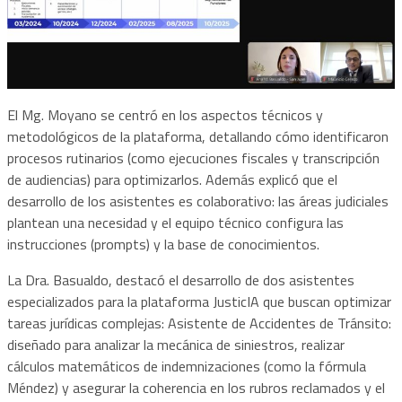
El Mg. Moyano se centró en los aspectos técnicos y
metodológicos de la plataforma, detallando cómo identificaron
procesos rutinarios (como ejecuciones fiscales y transcripción
de audiencias) para optimizarlos. Además explicó que el
desarrollo de los asistentes es colaborativo: las áreas judiciales
plantean una necesidad y el equipo técnico configura las
instrucciones (prompts) y la base de conocimientos.
La Dra. Basualdo, destacó el desarrollo de dos asistentes
especializados para la plataforma JusticIA que buscan optimizar
tareas jurídicas complejas: Asistente de Accidentes de Tránsito:
diseñado para analizar la mecánica de siniestros, realizar
cálculos matemáticos de indemnizaciones (como la fórmula
Méndez) y asegurar la coherencia en los rubros reclamados y el