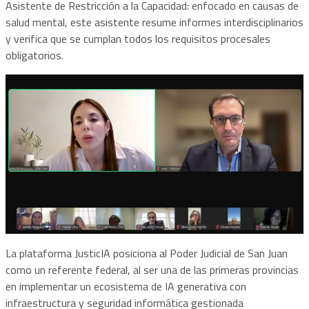
Asistente de Restricción a la Capacidad: enfocado en causas de
salud mental, este asistente resume informes interdisciplinarios
y verifica que se cumplan todos los requisitos procesales
obligatorios.
La plataforma JusticIA posiciona al Poder Judicial de San Juan
como un referente federal, al ser una de las primeras provincias
en implementar un ecosistema de IA generativa con
infraestructura y seguridad informática gestionada