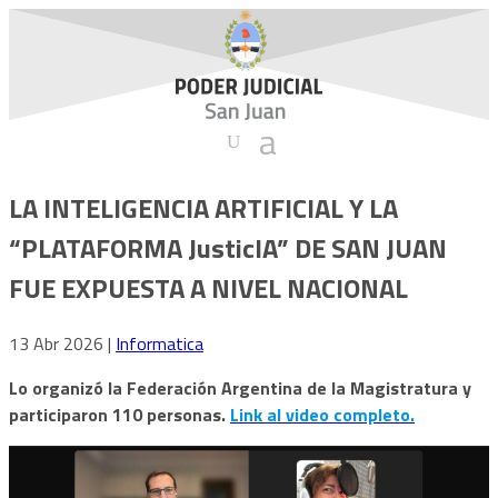
LA INTELIGENCIA ARTIFICIAL Y LA
“PLATAFORMA JusticIA” DE SAN JUAN
FUE EXPUESTA A NIVEL NACIONAL
13 Abr 2026
|
Informatica
Lo organizó la Federación Argentina de la Magistratura y
participaron 110 personas.
Link al video completo.