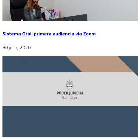
Sistema Oral: primera audiencia vía Zoom
30 julio, 2020