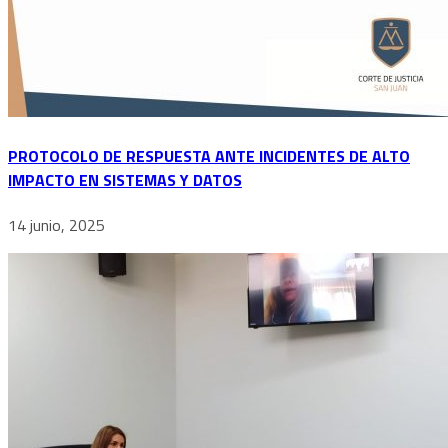
PROTOCOLO DE RESPUESTA ANTE INCIDENTES DE ALTO
IMPACTO EN SISTEMAS Y DATOS
14 junio, 2025