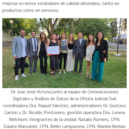
mejoras en estos estándares de calidad obtenidos, tanto en
productos como en servicios.
Dr. Juan José Victoria junto al equipo de Comunicaciones
Digitales y Análisis de Datos de la Oficina Judicial Civil:
coordinadora Dra. Raquel Sánchez, administradores Dr. Gustavo
Carrizo y Dr. Nicolás Pontoriero, gestión operativa Dra. Lorena
Melchiorri. Integrantes de la unidad: Natalia Romero, CPN.
Daiana Massanet, CPN. Belén Lampazona, CPN. Mariela Berbari