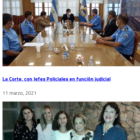
La Corte, con Jefes Policiales en función judicial
11 marzo, 2021