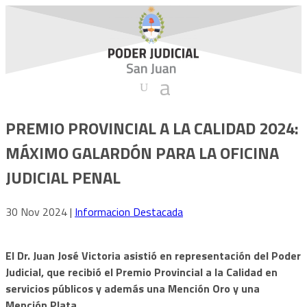
PREMIO PROVINCIAL A LA CALIDAD 2024:
MÁXIMO GALARDÓN PARA LA OFICINA
JUDICIAL PENAL
30 Nov 2024
|
Informacion Destacada
El Dr. Juan José Victoria asistió en representación del Poder
Judicial, que recibió el Premio Provincial a la Calidad en
servicios públicos y además una Mención Oro y una
Mención Plata.