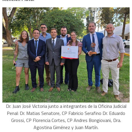
Dr. Juan José Victoria junto a integrantes de la Oficina Judicial
Penal: Dr. Matias Senatore, CP Fabricio Serafino Dr. Eduardo
Grossi, CP Florencia Cortes, CP Andres Bongiovani, Dra.
Agostina Giménez y Juan Martín.