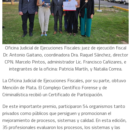
Oficina Judicial de Ejecuciones Fiscales: juez de ejecución fiscal
Dr. Antonio Gaitano, coordinadora Dra. Raquel Sánchez, director
CPN. Marcelo Pintos, administrador Lic. Francisco Cañizares, e
integrantes de la oficina: Patricia Martín, y Natalia Correa.
La Oficina Judicial de Ejecuciones Fiscales, por su parte, obtuvo
Mención de Plata. El Complejo Científico Forense y de
Criminalística recibió un Certificado de Participación.
De este importante premio, participaron 54 organismos tanto
privados como públicos que persiguen y promocionan el
mejoramiento de procesos, sistemas y calidad. En esta edición,
35 profesionales evaluaron los procesos, los sistemas y las