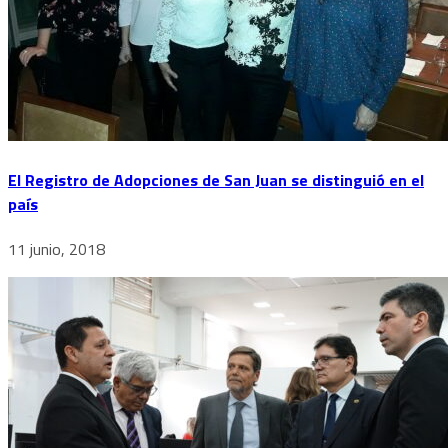
El Registro de Adopciones de San Juan se distinguió en el
país
11 junio, 2018