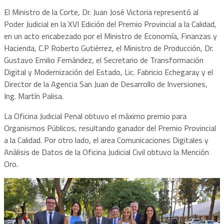
El Ministro de la Corte, Dr. Juan José Victoria representó al
Poder Judicial en la XVI Edición del Premio Provincial a la Calidad,
en un acto encabezado por el Ministro de Economía, Finanzas y
Hacienda, C.P Roberto Gutiérrez, el Ministro de Producción, Dr.
Gustavo Emilio Fernández, el Secretario de Transformación
Digital y Modernización del Estado, Lic. Fabricio Echegaray y el
Director de la Agencia San Juan de Desarrollo de Inversiones,
Ing. Martín Palisa.
La Oficina Judicial Penal obtuvo el máximo premio para
Organismos Públicos, resultando ganador del Premio Provincial
a la Calidad. Por otro lado, el area Comunicaciones Digitales y
Análisis de Datos de la Oficina Judicial Civil obtuvo la Mención
Oro.