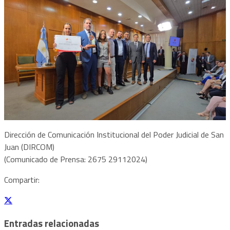
Dirección de Comunicación Institucional del Poder Judicial de San
Juan (DIRCOM)
(Comunicado de Prensa: 2675 29112024)
Compartir:
Entradas relacionadas