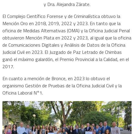
y Dra. Alejandra Zárate.
El Complejo Científico Forense y de Criminalística obtuvo la
Mención Oro en 2018, 2019, 2022 y 2023. En tanto que la
oficina de Medidas Alternativas (OMA) y la Oficina Judicial Penal
obtuvieron Mención Plata en 2022 y 2023, al igual que la oficina
de Comunicaciones Digitales y Análisis de Datos de la Oficina
Judicial Civil en 2023. El Juzgado de Paz Letrado de Chimbas
ganó el máximo galardón, el Premio Provincial a la Calidad, en el
2017.
En cuanto a mención de Bronce, en 2023 lo obtuvo el
organismo Gestión de Pruebas de la Oficina Judicial Civil y la
Oficina Laboral N°1.