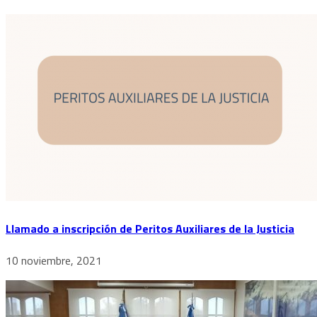
Llamado a inscripción de Peritos Auxiliares de la Justicia
10 noviembre, 2021