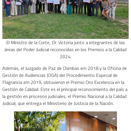
El Ministro de la Corte, Dr. Victoria junto a integrantes de las
áreas del Poder Judicial reconocidas en los Premios a la Calidad
2024.
Además, el Juzgado de Paz de Chimbas em 2018 y la Oficina de
Gestión de Audiencias (OGA) del Procedimiento Especial de
Flagrancia em 2019, obtuvieron el Premio Oro Excelencia en la
Gestión de Calidad. Este es el principal reconocimiento del país a
la gestión en procesos judiciales, el Premio Nacional a la Calidad
Judicial, que entrega el Ministerio de Justicia de la Nación.