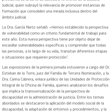
Judicial, quien subrayó la relevancia de promover instancias de
formación que consoliden una mirada inclusiva dentro del
ámbito judicial.
La Dra. García Nieto señaló: «Hemos establecido la perspectiva
de vulnerabilidad como un criterio fundamental de trabajo para
este año. Esta nueva perspectiva tiene por objeto dejar de
encasillar vulnerabilidades específicas y comprender que todas
las personas, a lo largo de su vida, transitan diferentes etapas
o situaciones que requieren protección”.
Las exposiciones de la primera jornada estuvieron a cargo del Dr.
Esteban de la Torre, juez del Familia de Tercera Nominación, y la
Dra. Carina Cabrera, enlace jurídico de las Unidades de Protección
Integral de la Oficina de Familia, quienes analizaron los desafíos
que implica la transversalización de la perspectiva de
discapacidad en la administración de justicia. Entre los temas
abordados se destacaron la aplicación del modelo social de la
discapacidad, la adaptación de entornos y procedimientos, y la