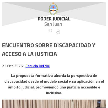
ENCUENTRO SOBRE DISCAPACIDAD Y
ACCESO A LA JUSTICIA
23 Oct 2025
|
Escuela Judicial
La propuesta formativa aborda la perspectiva de
discapacidad desde el modelo social y su aplicación en el
ámbito judicial, promoviendo una justicia accesible e
inclusiva.