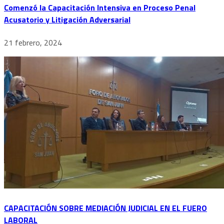
Comenzó la Capacitación Intensiva en Proceso Penal
Acusatorio y Litigación Adversarial
21 febrero, 2024
CAPACITACIÓN SOBRE MEDIACIÓN JUDICIAL EN EL FUERO
LABORAL