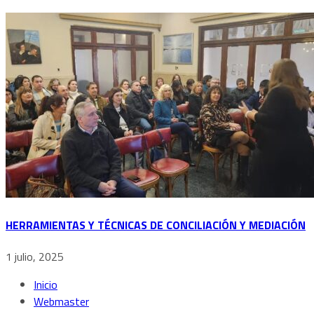
HERRAMIENTAS Y TÉCNICAS DE CONCILIACIÓN Y MEDIACIÓN
1 julio, 2025
Inicio
Webmaster