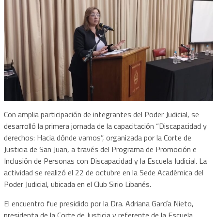
Con amplia participación de integrantes del Poder Judicial, se
desarrolló la primera jornada de la capacitación “Discapacidad y
derechos: Hacia dónde vamos”, organizada por la Corte de
Justicia de San Juan, a través del Programa de Promoción e
Inclusión de Personas con Discapacidad y la Escuela Judicial. La
actividad se realizó el 22 de octubre en la Sede Académica del
Poder Judicial, ubicada en el Club Sirio Libanés.
El encuentro fue presidido por la Dra. Adriana García Nieto,
presidenta de la Corte de Justicia y referente de la Escuela