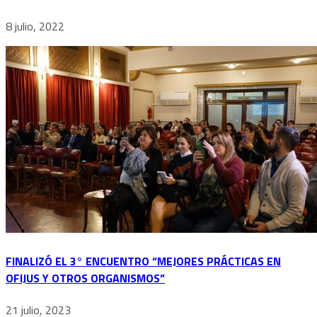
8 julio, 2022
FINALIZÓ EL 3° ENCUENTRO “MEJORES PRÁCTICAS EN
OFIJUS Y OTROS ORGANISMOS”
21 julio, 2023