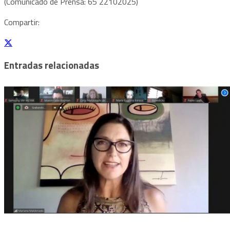
(Comunicado de Prensa: 65 22102025)
Compartir:
Entradas relacionadas