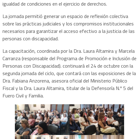
igualdad de condiciones en el ejercicio de derechos.
La jornada permitió generar un espacio de reflexión colectiva
sobre las prácticas judiciales y los compromisos institucionales
necesarios para garantizar el acceso efectivo a la justicia de las
personas con discapacidad.
La capacitación, coordinada por la Dra. Laura Altamira y Marcela
Carranza (responsable del Programa de Promoción e Inclusión de
Personas con Discapacidad). continuará el 24 de octubre con la
segunda jornada del ciclo, que contará con las exposiciones de la
Dra. Fabiana Anzorena, asesora oficial del Ministerio Público
Fiscal y la Dra. Laura Altamira, titular de la Defensoría N.º 5 del
Fuero Civil y Familia.