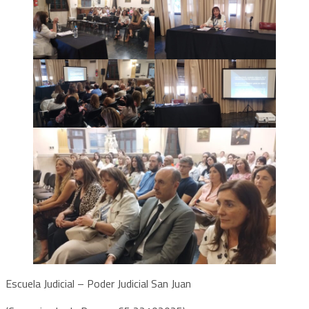
Escuela Judicial – Poder Judicial San Juan