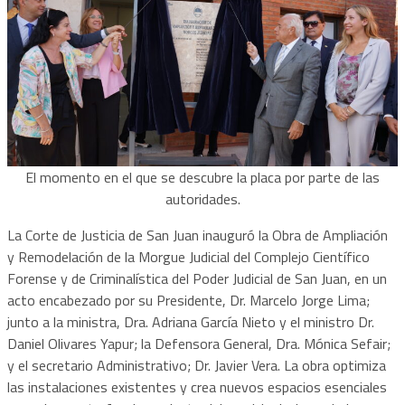
El momento en el que se descubre la placa por parte de las
autoridades.
La Corte de Justicia de San Juan inauguró la Obra de Ampliación
y Remodelación de la Morgue Judicial del Complejo Científico
Forense y de Criminalística del Poder Judicial de San Juan, en un
acto encabezado por su Presidente, Dr. Marcelo Jorge Lima;
junto a la ministra, Dra. Adriana García Nieto y el ministro Dr.
Daniel Olivares Yapur; la Defensora General, Dra. Mónica Sefair;
y el secretario Administrativo; Dr. Javier Vera. La obra optimiza
las instalaciones existentes y crea nuevos espacios esenciales