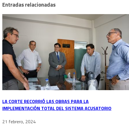
Entradas relacionadas
LA CORTE RECORRIÓ LAS OBRAS PARA LA
IMPLEMENTACIÓN TOTAL DEL SISTEMA ACUSATORIO
21 febrero, 2024