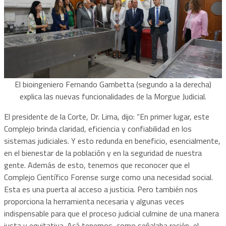
El bioingeniero Fernando Gambetta (segundo a la derecha)
explica las nuevas funcionalidades de la Morgue Judicial.
El presidente de la Corte, Dr. Lima, dijo: “En primer lugar, este
Complejo brinda claridad, eficiencia y confiabilidad en los
sistemas judiciales. Y esto redunda en beneficio, esencialmente,
en el bienestar de la población y en la seguridad de nuestra
gente. Además de esto, tenemos que reconocer que el
Complejo Científico Forense surge como una necesidad social.
Esta es una puerta al acceso a justicia. Pero también nos
proporciona la herramienta necesaria y algunas veces
indispensable para que el proceso judicial culmine de una manera
justa y equitativa. Acá tenemos, como señalaba recién, el