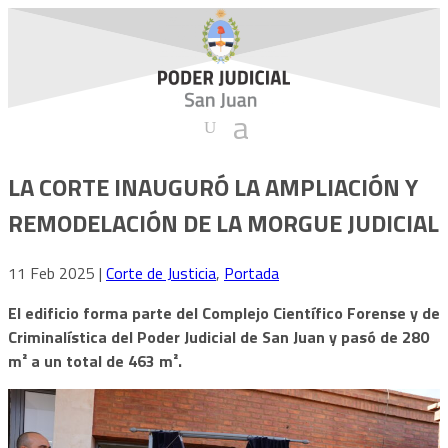
LA CORTE INAUGURÓ LA AMPLIACIÓN Y
REMODELACIÓN DE LA MORGUE JUDICIAL
11 Feb 2025
|
Corte de Justicia
,
Portada
El edificio forma parte del Complejo Científico Forense y de
Criminalística del Poder Judicial de San Juan y pasó de 280
m² a un total de 463 m².