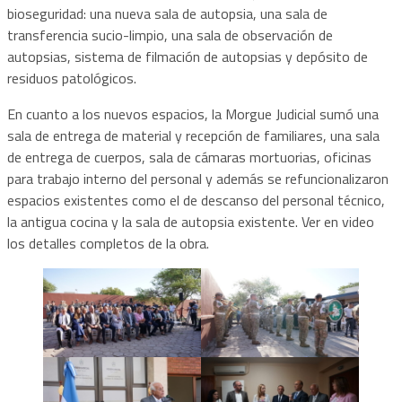
bioseguridad: una nueva sala de autopsia, una sala de
transferencia sucio-limpio, una sala de observación de
autopsias, sistema de filmación de autopsias y depósito de
residuos patológicos.
En cuanto a los nuevos espacios, la Morgue Judicial sumó una
sala de entrega de material y recepción de familiares, una sala
de entrega de cuerpos, sala de cámaras mortuorias, oficinas
para trabajo interno del personal y además se refuncionalizaron
espacios existentes como el de descanso del personal técnico,
la antigua cocina y la sala de autopsia existente. Ver en video
los detalles completos de la obra.