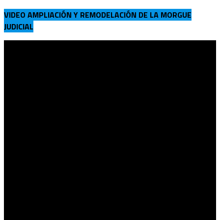
VIDEO AMPLIACIÓN Y REMODELACIÓN DE LA MORGUE
JUDICIAL