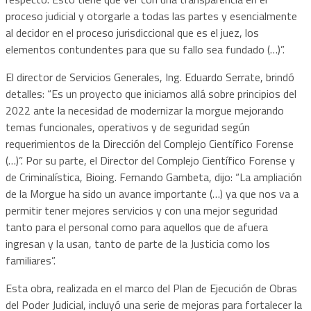
proceso judicial y otorgarle a todas las partes y esencialmente
al decidor en el proceso jurisdiccional que es el juez, los
elementos contundentes para que su fallo sea fundado (…)”.
El director de Servicios Generales, Ing. Eduardo Serrate, brindó
detalles: “Es un proyecto que iniciamos allá sobre principios del
2022 ante la necesidad de modernizar la morgue mejorando
temas funcionales, operativos y de seguridad según
requerimientos de la Dirección del Complejo Científico Forense
(…)”. Por su parte, el Director del Complejo Científico Forense y
de Criminalística, Bioing. Fernando Gambeta, dijo: “La ampliación
de la Morgue ha sido un avance importante (…) ya que nos va a
permitir tener mejores servicios y con una mejor seguridad
tanto para el personal como para aquellos que de afuera
ingresan y la usan, tanto de parte de la Justicia como los
familiares”.
Esta obra, realizada en el marco del Plan de Ejecución de Obras
del Poder Judicial, incluyó una serie de mejoras para fortalecer la