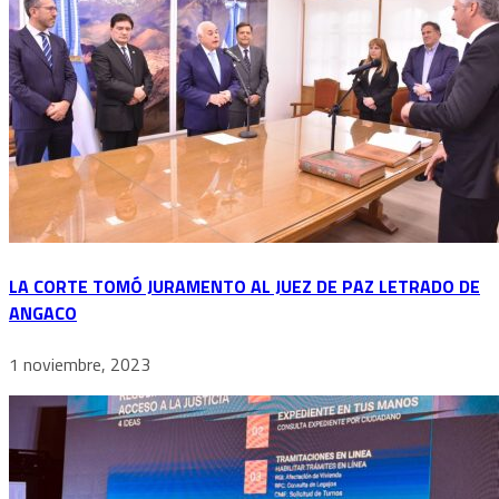
LA CORTE TOMÓ JURAMENTO AL JUEZ DE PAZ LETRADO DE
ANGACO
1 noviembre, 2023