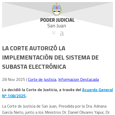
LA CORTE AUTORIZÓ LA
IMPLEMENTACIÓN DEL SISTEMA DE
SUBASTA ELECTRÓNICA
28 Nov 2025
|
Corte de Justicia
,
Informacion Destacada
Lo decidió la Corte de Justicia, a través del
Acuerdo General
Nº 108/2025
.
La Corte de Justicia de San Juan, Presidida por la Dra. Adriana
García Nieto, junto a los Ministros Dr. Daniel Olivares Yapur, Dr.