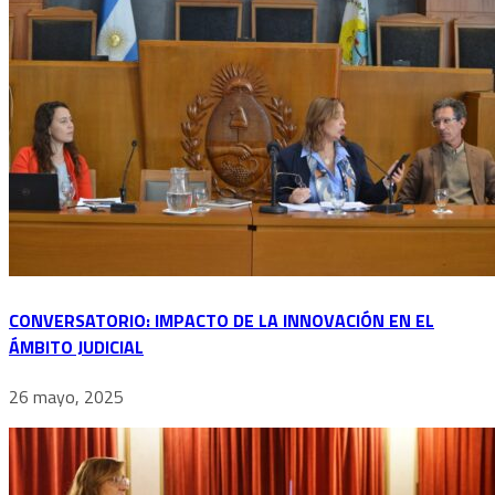
CONVERSATORIO: IMPACTO DE LA INNOVACIÓN EN EL
ÁMBITO JUDICIAL
26 mayo, 2025