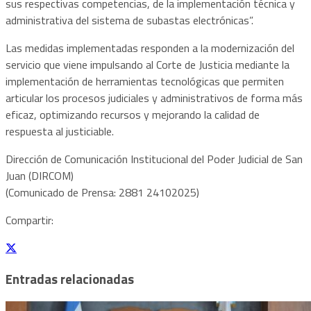
sus respectivas competencias, de la implementación técnica y
administrativa del sistema de subastas electrónicas”.
Las medidas implementadas responden a la modernización del
servicio que viene impulsando al Corte de Justicia mediante la
implementación de herramientas tecnológicas que permiten
articular los procesos judiciales y administrativos de forma más
eficaz, optimizando recursos y mejorando la calidad de
respuesta al justiciable.
Dirección de Comunicación Institucional del Poder Judicial de San
Juan (DIRCOM)
(Comunicado de Prensa: 2881 24102025)
Compartir:
Entradas relacionadas