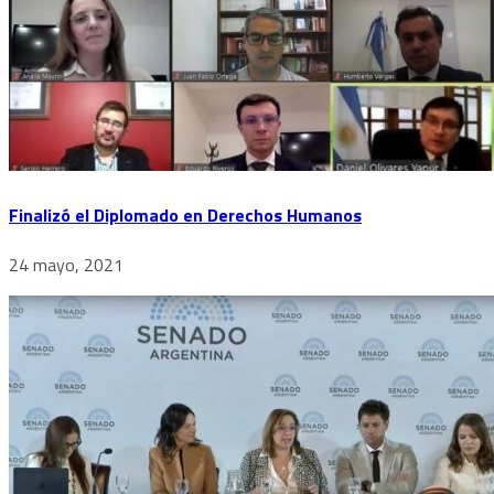
Finalizó el Diplomado en Derechos Humanos
24 mayo, 2021