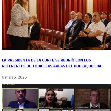
LA PRESIDENTA DE LA CORTE SE REUNIÓ CON LOS
REFERENTES DE TODAS LAS ÁREAS DEL PODER JUDICIAL
6 marzo, 2025