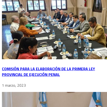
COMISIÓN PARA LA ELABORACIÓN DE LA PRIMERA LEY
PROVINCIAL DE EJECUCIÓN PENAL
1 marzo, 2023