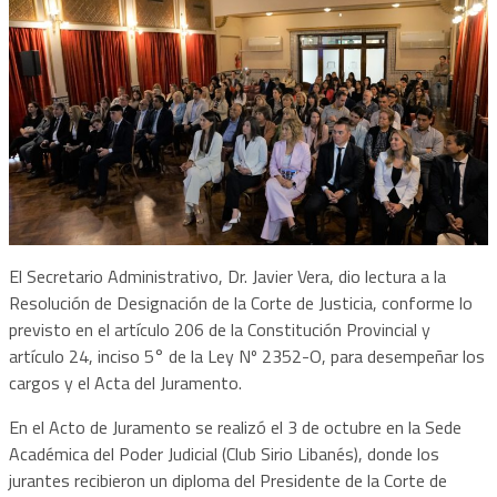
El Secretario Administrativo, Dr. Javier Vera, dio lectura a la
Resolución de Designación de la Corte de Justicia, conforme lo
previsto en el artículo 206 de la Constitución Provincial y
artículo 24, inciso 5° de la Ley Nº 2352-O, para desempeñar los
cargos y el Acta del Juramento.
En el Acto de Juramento se realizó el 3 de octubre en la Sede
Académica del Poder Judicial (Club Sirio Libanés), donde los
jurantes recibieron un diploma del Presidente de la Corte de