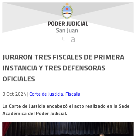
JURARON TRES FISCALES DE PRIMERA
INSTANCIA Y TRES DEFENSORAS
OFICIALES
3 Oct 2024
|
Corte de Justicia
,
Fiscalia
La Corte de Justicia encabezó el acto realizado en la Sede
Académica del Poder Judicial.