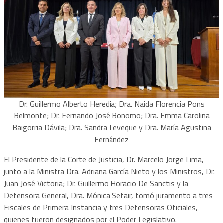
Dr. Guillermo Alberto Heredia; Dra. Naida Florencia Pons
Belmonte; Dr. Fernando José Bonomo; Dra. Emma Carolina
Baigorria Dávila; Dra. Sandra Leveque y Dra. María Agustina
Fernández
El Presidente de la Corte de Justicia, Dr. Marcelo Jorge Lima,
junto a la Ministra Dra. Adriana García Nieto y los Ministros, Dr.
Juan José Victoria; Dr. Guillermo Horacio De Sanctis y la
Defensora General, Dra. Mónica Sefair, tomó juramento a tres
Fiscales de Primera Instancia y tres Defensoras Oficiales,
quienes fueron designados por el Poder Legislativo.