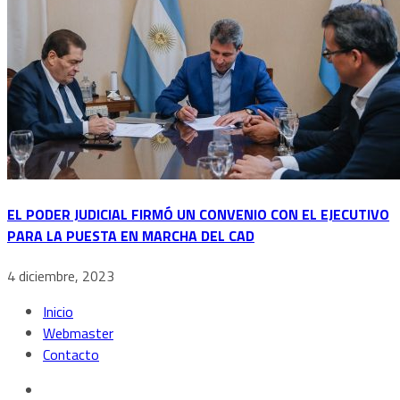
EL PODER JUDICIAL FIRMÓ UN CONVENIO CON EL EJECUTIVO
PARA LA PUESTA EN MARCHA DEL CAD
4 diciembre, 2023
Inicio
Webmaster
Contacto