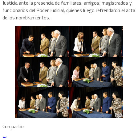
Justicia ante la presencia de familiares, amigos; magistrados y
funcionarios del Poder Judicial, quienes luego refrendaron el acta
de los nombramientos.
Compartir: