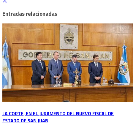
Entradas relacionadas
LA CORTE, EN EL JURAMENTO DEL NUEVO FISCAL DE
ESTADO DE SAN JUAN