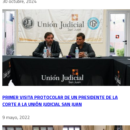
30 octubre, 2024
PRIMER VISITA PROTOCOLAR DE UN PRESIDENTE DE LA
CORTE A LA UNIÓN JUDICIAL SAN JUAN
9 mayo, 2022