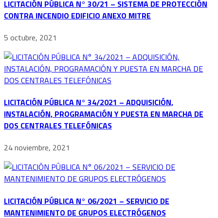
LICITACIÓN PÚBLICA N° 30/21 – SISTEMA DE PROTECCIÓN
CONTRA INCENDIO EDIFICIO ANEXO MITRE
5 octubre, 2021
LICITACIÓN PÚBLICA N° 34/2021 – ADQUISICIÓN,
INSTALACIÓN, PROGRAMACIÓN Y PUESTA EN MARCHA DE
DOS CENTRALES TELEFÓNICAS
24 noviembre, 2021
LICITACIÓN PÚBLICA N° 06/2021 – SERVICIO DE
MANTENIMIENTO DE GRUPOS ELECTRÓGENOS