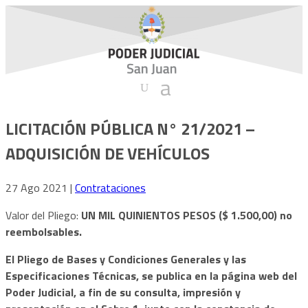
LICITACIÓN PÚBLICA N° 21/2021 –
ADQUISICIÓN DE VEHÍCULOS
27 Ago 2021
|
Contrataciones
Valor del Pliego:
UN MIL QUINIENTOS PESOS ($ 1.500,00) no
reembolsables.
El Pliego de Bases y Condiciones Generales y las
Especificaciones Técnicas, se publica en la página web del
Poder Judicial, a fin de su consulta, impresión y