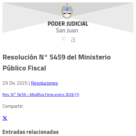
Resolución N° 5459 del Ministerio
Público Fiscal
29 Dic 2025
|
Resoluciones
Res. N° 5459 – Modifica Feria enero 2026 (1)
Descarga
Compartir:
Entradas relacionadas