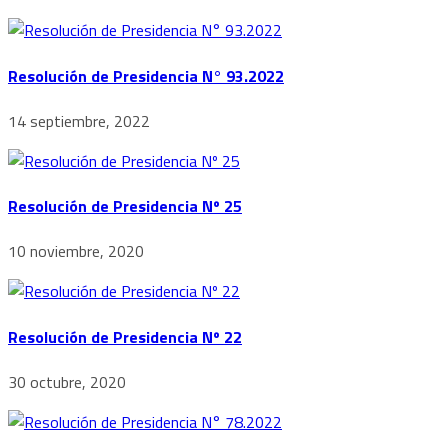
Resolución de Presidencia N° 93.2022
14 septiembre, 2022
Resolución de Presidencia Nº 25
10 noviembre, 2020
Resolución de Presidencia Nº 22
30 octubre, 2020