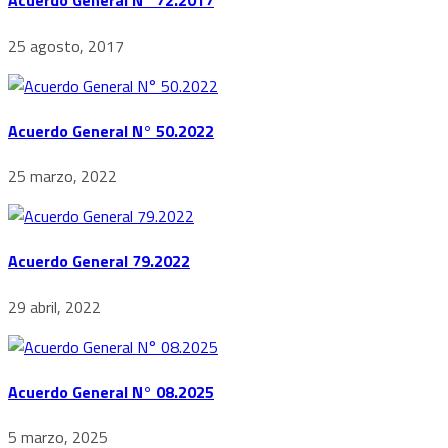
Acuerdo General N° 72.2017
25 agosto, 2017
Acuerdo General N° 50.2022
25 marzo, 2022
Acuerdo General 79.2022
29 abril, 2022
Acuerdo General N° 08.2025
5 marzo, 2025