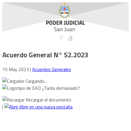
Acuerdo General N° 52.2023
15 May 2023
|
Acuerdos Generales
Cargando...
¿Tarda demasiado?
Recargar el documento
|
Abrir en una nueva pestaña