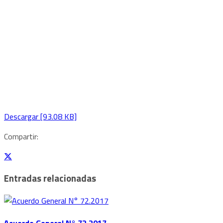
Descargar [93.08 KB]
Compartir:
Entradas relacionadas