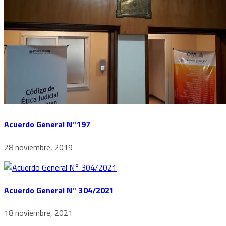
Acuerdo General N°197
28 noviembre, 2019
Acuerdo General N° 304/2021
18 noviembre, 2021