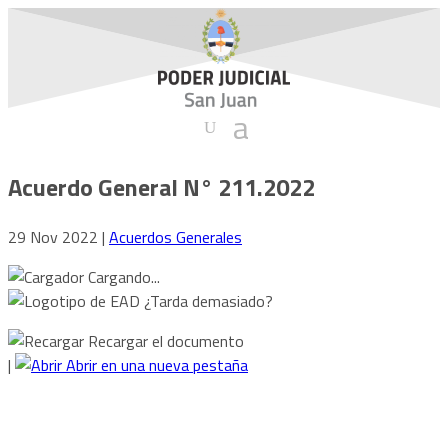
Acuerdo General N° 211.2022
29 Nov 2022
|
Acuerdos Generales
Cargando...
¿Tarda demasiado?
Recargar el documento
|
Abrir en una nueva pestaña