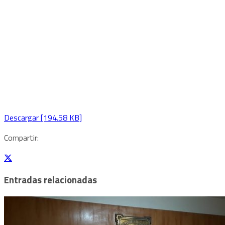
Descargar [194.58 KB]
Compartir:
Entradas relacionadas