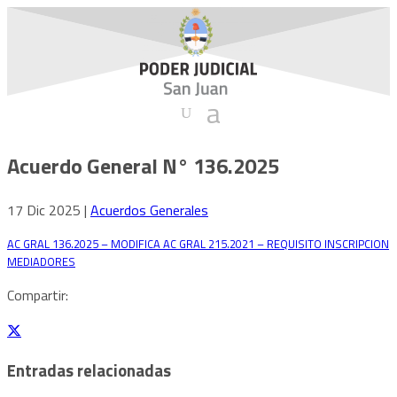
Acuerdo General N° 136.2025
17 Dic 2025
|
Acuerdos Generales
AC GRAL 136.2025 – MODIFICA AC GRAL 215.2021 – REQUISITO INSCRIPCION
MEDIADORES
Descarga
Compartir:
Entradas relacionadas