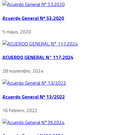
Acuerdo General Nº 53.2020
5 mayo, 2020
ACUERDO GENERAL N° 117.2024
28 noviembre, 2024
Acuerdo General Nº 13/2022
16 febrero, 2022