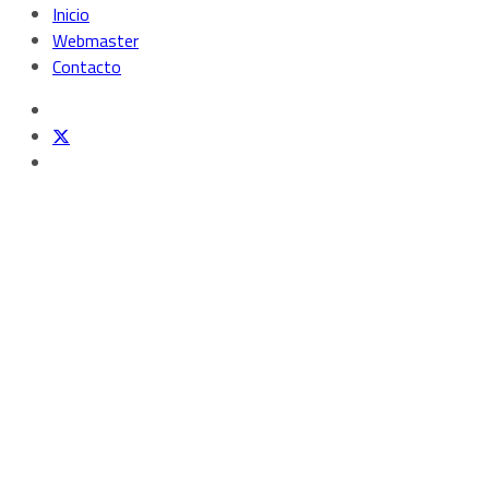
Inicio
Webmaster
Contacto