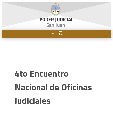
4to Encuentro
Nacional de Oficinas
Judiciales