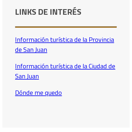
LINKS DE INTERÉS
Información turística de la Provincia
de San Juan
Información turística de la Ciudad de
San Juan
Dónde me quedo