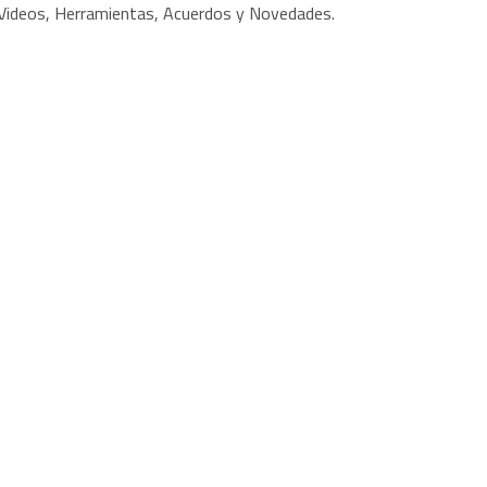
y Videos, Herramientas, Acuerdos y Novedades.