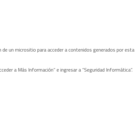
ión de un micrositio para acceder a contenidos generados por esta
Acceder a Más Información” e ingresar a “Seguridad Informática”.