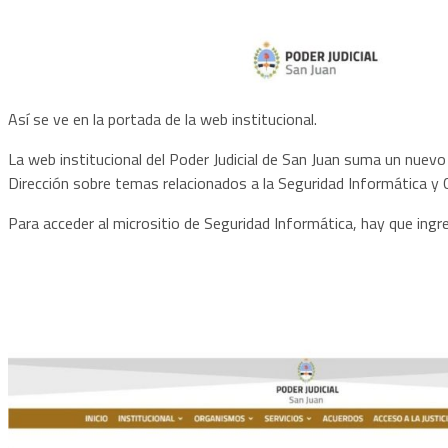
Así se ve en la portada de la web institucional.
La web institucional del Poder Judicial de San Juan suma un nuevo
Dirección sobre temas relacionados a la Seguridad Informática y 
Para acceder al micrositio de Seguridad Informática, hay que ingre