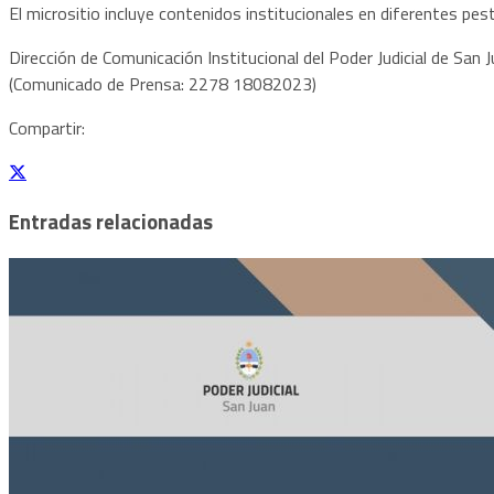
El micrositio incluye contenidos institucionales en diferentes p
Dirección de Comunicación Institucional del Poder Judicial de San
(Comunicado de Prensa: 2278 18082023)
Compartir:
Entradas relacionadas