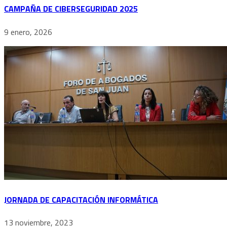
CAMPAÑA DE CIBERSEGURIDAD 2025
9 enero, 2026
JORNADA DE CAPACITACIÓN INFORMÁTICA
13 noviembre, 2023