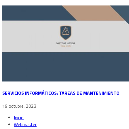
SERVICIOS INFORMÁTICOS: TAREAS DE MANTENIMIENTO
19 octubre, 2023
Inicio
Webmaster