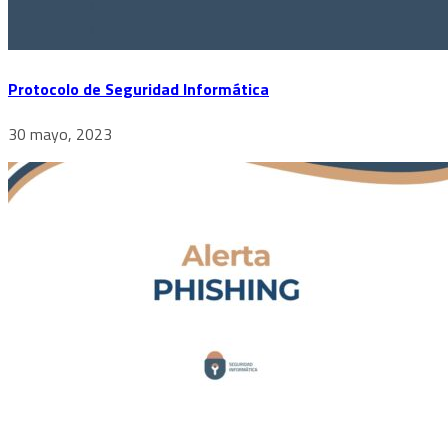
Protocolo de Seguridad Informática
30 mayo, 2023