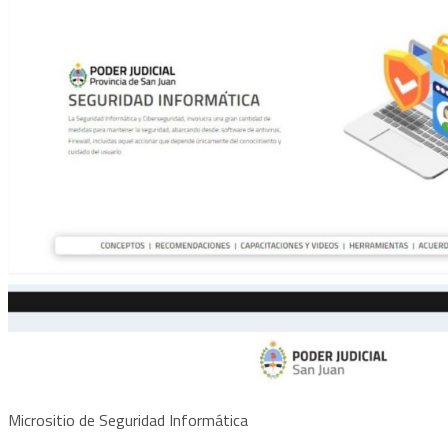
Micrositio de Seguridad Informática