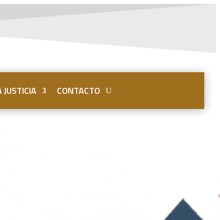
 JUSTICIA
CONTACTO