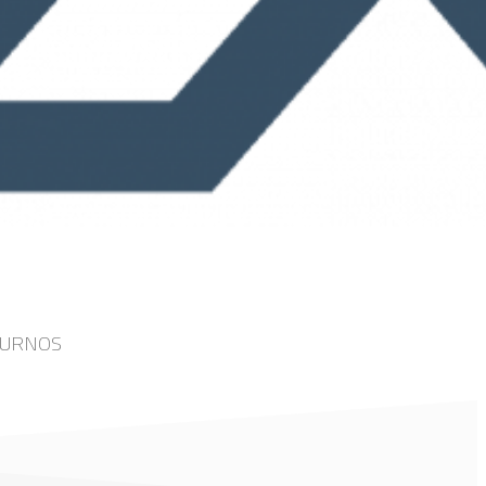
TURNOS