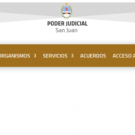
ORGANISMOS
SERVICIOS
ACUERDOS
ACCESO A