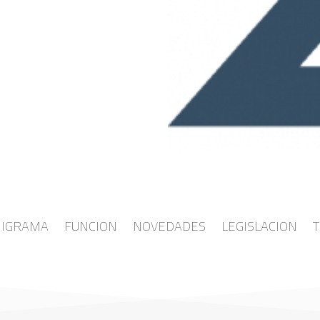
IGRAMA
FUNCION
NOVEDADES
LEGISLACION