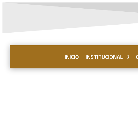
INICIO
INSTITUCIONAL