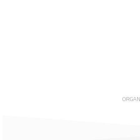
ORGAN