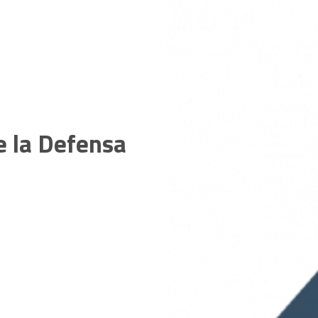
e la Defensa