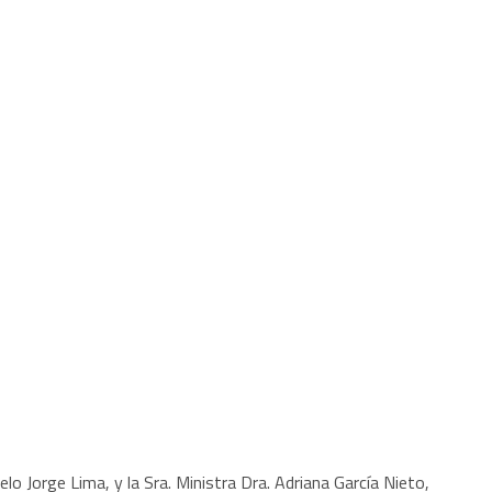
celo Jorge Lima, y la Sra. Ministra Dra. Adriana García Nieto,