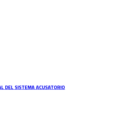
AL DEL SISTEMA ACUSATORIO