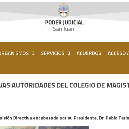
ORGANISMOS
SERVICIOS
ACUERDOS
ACCESO A
UEVAS AUTORIDADES DEL COLEGIO DE MAGI
isión Directiva encabezada por su Presidente, Dr. Pablo Farin