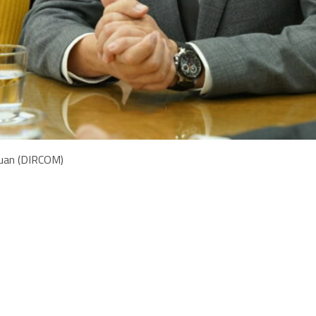
 Juan (DIRCOM)