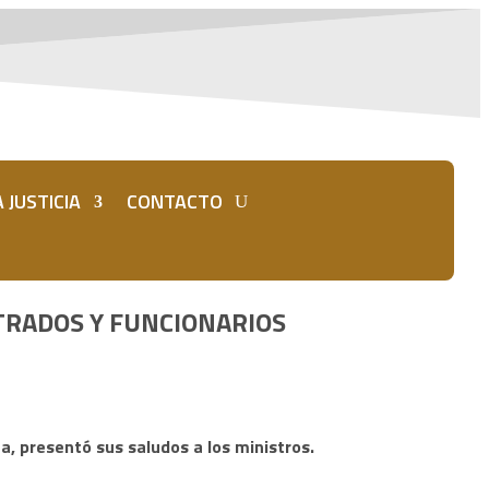
 JUSTICIA
CONTACTO
STRADOS Y FUNCIONARIOS
a, presentó sus saludos a los ministros.