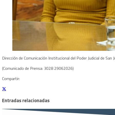
Dirección de Comunicación Institucional del Poder Judicial de San
(Comunicado de Prensa: 3028 29062026)
Compartir:
Entradas relacionadas