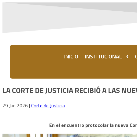
INICIO
INSTITUCIONAL
LA CORTE DE JUSTICIA RECIBIÓ A LAS N
29 Jun 2026
|
Corte de Justicia
En el encuentro protocolar la nueva Com