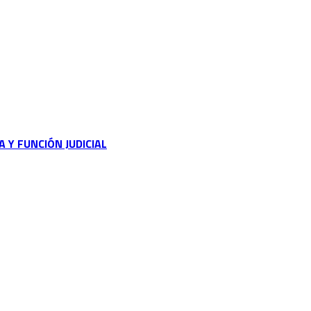
 Y FUNCIÓN JUDICIAL