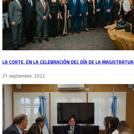
LA CORTE, EN LA CELEBRACIÓN DEL DÍA DE LA MAGISTRATURA
21 septiembre, 2022