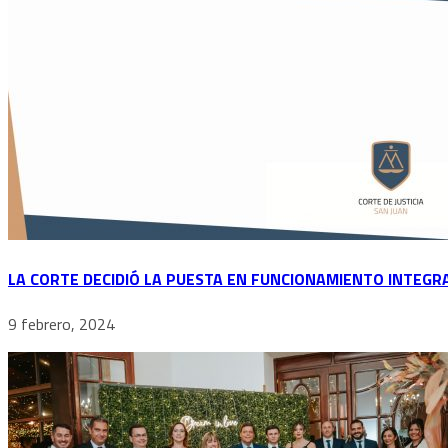
LA CORTE DECIDIÓ LA PUESTA EN FUNCIONAMIENTO INTEGR
9 febrero, 2024